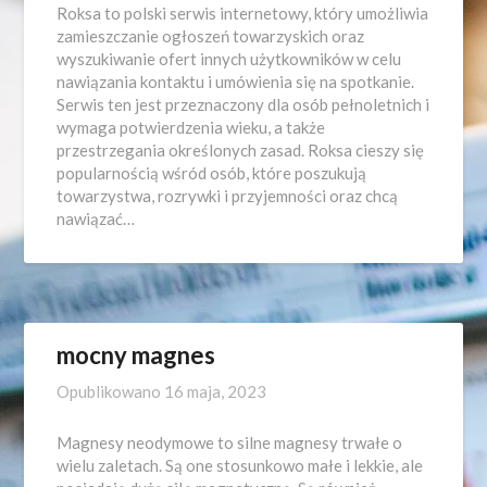
Roksa to polski serwis internetowy, który umożliwia
zamieszczanie ogłoszeń towarzyskich oraz
wyszukiwanie ofert innych użytkowników w celu
nawiązania kontaktu i umówienia się na spotkanie.
Serwis ten jest przeznaczony dla osób pełnoletnich i
wymaga potwierdzenia wieku, a także
przestrzegania określonych zasad. Roksa cieszy się
popularnością wśród osób, które poszukują
towarzystwa, rozrywki i przyjemności oraz chcą
nawiązać…
mocny magnes
Opublikowano
16 maja, 2023
Magnesy neodymowe to silne magnesy trwałe o
wielu zaletach. Są one stosunkowo małe i lekkie, ale