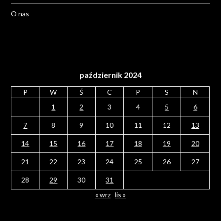
O nas
październik 2024
P
W
Ś
C
P
S
N
1
2
3
4
5
6
7
8
9
10
11
12
13
14
15
16
17
18
19
20
21
22
23
24
25
26
27
28
29
30
31
« wrz
lis »