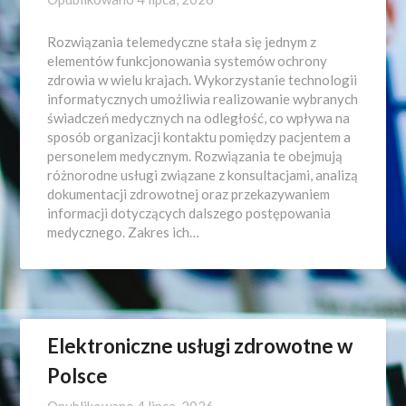
Rozwiązania telemedyczne stała się jednym z
elementów funkcjonowania systemów ochrony
zdrowia w wielu krajach. Wykorzystanie technologii
informatycznych umożliwia realizowanie wybranych
świadczeń medycznych na odległość, co wpływa na
sposób organizacji kontaktu pomiędzy pacjentem a
personelem medycznym. Rozwiązania te obejmują
różnorodne usługi związane z konsultacjami, analizą
dokumentacji zdrowotnej oraz przekazywaniem
informacji dotyczących dalszego postępowania
medycznego. Zakres ich…
Elektroniczne usługi zdrowotne w
Polsce