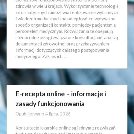
zdrowia w wielu krajach. Wykorzystanie technologii
informatycznych umożliwia realizowanie wybranych
świadczeń medycznych na odległość, co wpływa na
sposób organizacji kontaktu pomiędzy pacjentem a
personelem medycznym. Rozwiązania te obejmują
różnorodne usługi związane z konsultacjami, analizą
dokumentacji zdrowotnej oraz przekazywaniem
informacji dotyczących dalszego postępowania
medycznego. Zakres ich…
E-recepta online – informacje i
zasady funkcjonowania
Opublikowano
4 lipca, 2026
Konsultacje lekarskie online są jednym z rozwiązań