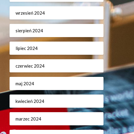
wrzesień 2024
sierpień 2024
lipiec 2024
czerwiec 2024
maj 2024
kwiecień 2024
marzec 2024