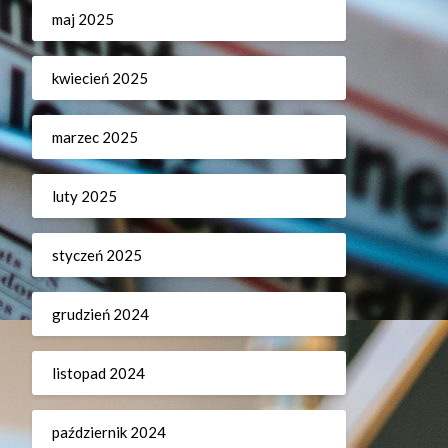
maj 2025
kwiecień 2025
marzec 2025
luty 2025
styczeń 2025
grudzień 2024
listopad 2024
październik 2024