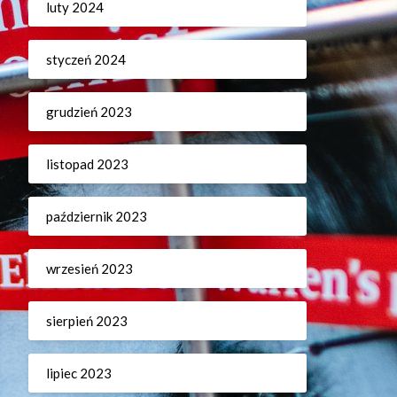
luty 2024
styczeń 2024
grudzień 2023
listopad 2023
październik 2023
wrzesień 2023
sierpień 2023
lipiec 2023