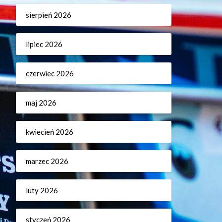
sierpień 2026
lipiec 2026
czerwiec 2026
maj 2026
kwiecień 2026
marzec 2026
luty 2026
styczeń 2026