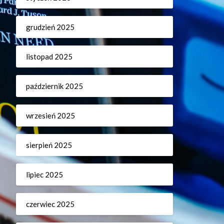
grudzień 2025
listopad 2025
październik 2025
wrzesień 2025
sierpień 2025
lipiec 2025
czerwiec 2025