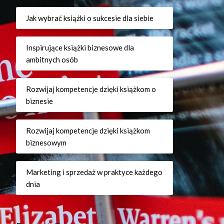
Jak wybrać książki o sukcesie dla siebie
Inspirujące książki biznesowe dla
ambitnych osób
Rozwijaj kompetencje dzięki książkom o
biznesie
Rozwijaj kompetencje dzięki książkom
biznesowym
Marketing i sprzedaż w praktyce każdego
dnia