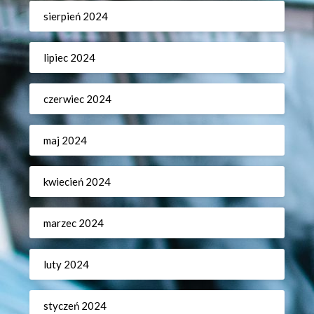
sierpień 2024
lipiec 2024
czerwiec 2024
maj 2024
kwiecień 2024
marzec 2024
luty 2024
styczeń 2024