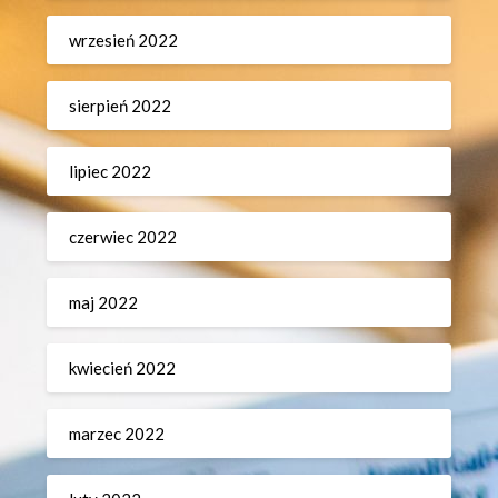
wrzesień 2022
sierpień 2022
lipiec 2022
czerwiec 2022
maj 2022
kwiecień 2022
marzec 2022