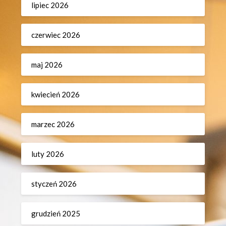
lipiec 2026
czerwiec 2026
maj 2026
kwiecień 2026
marzec 2026
luty 2026
styczeń 2026
grudzień 2025