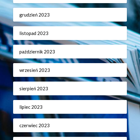
grudzień 2023
listopad 2023
październik 2023
wrzesień 2023
sierpień 2023
lipiec 2023
czerwiec 2023