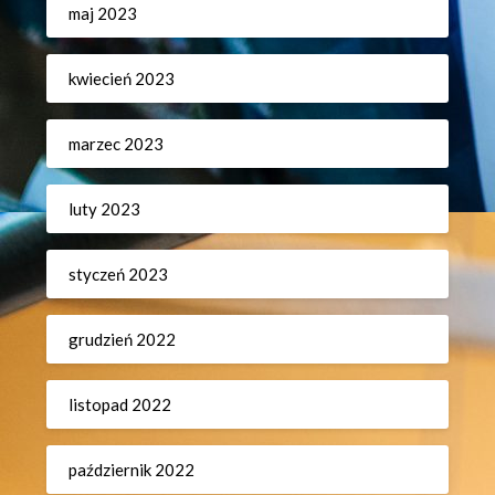
maj 2023
kwiecień 2023
marzec 2023
luty 2023
styczeń 2023
grudzień 2022
listopad 2022
październik 2022