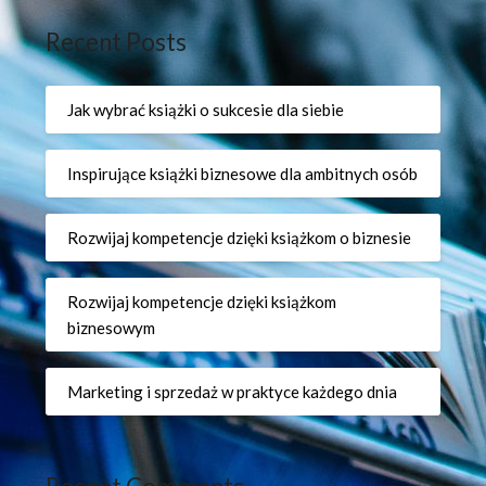
Recent Posts
Jak wybrać książki o sukcesie dla siebie
Inspirujące książki biznesowe dla ambitnych osób
Rozwijaj kompetencje dzięki książkom o biznesie
Rozwijaj kompetencje dzięki książkom
biznesowym
Marketing i sprzedaż w praktyce każdego dnia