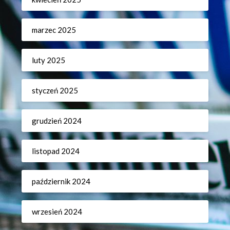
marzec 2025
luty 2025
styczeń 2025
grudzień 2024
listopad 2024
październik 2024
wrzesień 2024