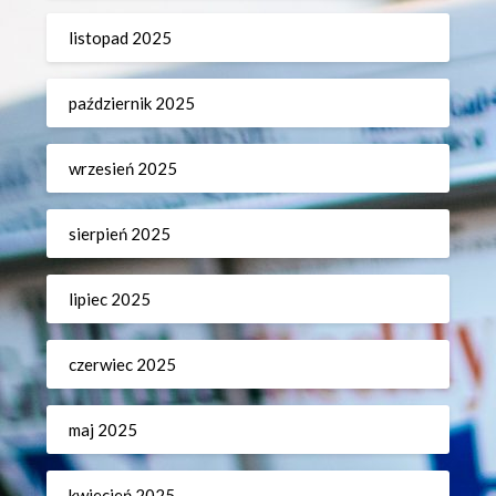
listopad 2025
październik 2025
wrzesień 2025
sierpień 2025
lipiec 2025
czerwiec 2025
maj 2025
kwiecień 2025