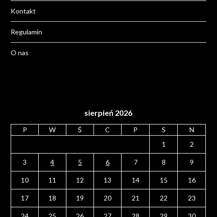
Kontakt
Regulamin
O nas
sierpień 2026
P
W
Ś
C
P
S
N
1
2
3
4
5
6
7
8
9
10
11
12
13
14
15
16
17
18
19
20
21
22
23
24
25
26
27
28
29
30