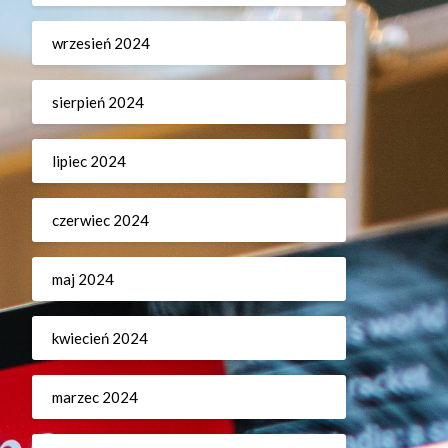
wrzesień 2024
sierpień 2024
lipiec 2024
czerwiec 2024
maj 2024
kwiecień 2024
marzec 2024