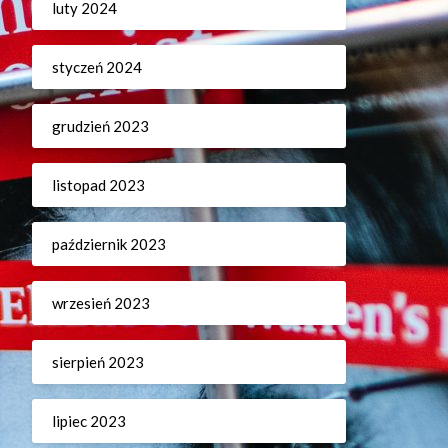
luty 2024
styczeń 2024
grudzień 2023
listopad 2023
październik 2023
wrzesień 2023
sierpień 2023
lipiec 2023