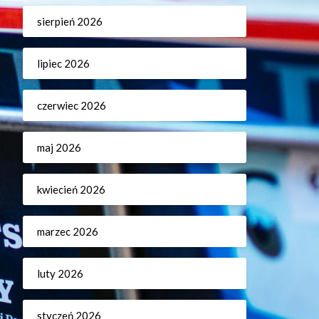
sierpień 2026
lipiec 2026
czerwiec 2026
maj 2026
kwiecień 2026
marzec 2026
luty 2026
styczeń 2026