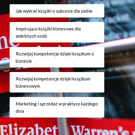
Jak wybrać książki o sukcesie dla siebie
Inspirujące książki biznesowe dla
ambitnych osób
Rozwijaj kompetencje dzięki książkom o
biznesie
Rozwijaj kompetencje dzięki książkom
biznesowym
Marketing i sprzedaż w praktyce każdego
dnia