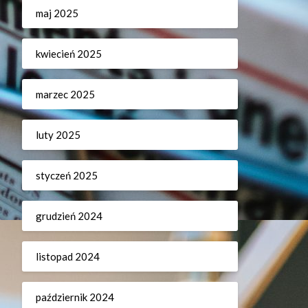
maj 2025
kwiecień 2025
marzec 2025
luty 2025
styczeń 2025
grudzień 2024
listopad 2024
październik 2024