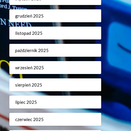
grudzień 2025
listopad 2025
październik 2025
wrzesień 2025
sierpień 2025
lipiec 2025
czerwiec 2025