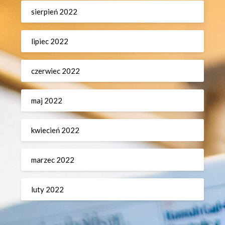
sierpień 2022
lipiec 2022
czerwiec 2022
maj 2022
kwiecień 2022
marzec 2022
luty 2022