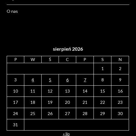
O nas
sierpień 2026
P
W
Ś
C
P
S
N
1
2
3
4
5
6
7
8
9
10
11
12
13
14
15
16
17
18
19
20
21
22
23
24
25
26
27
28
29
30
31
« lip