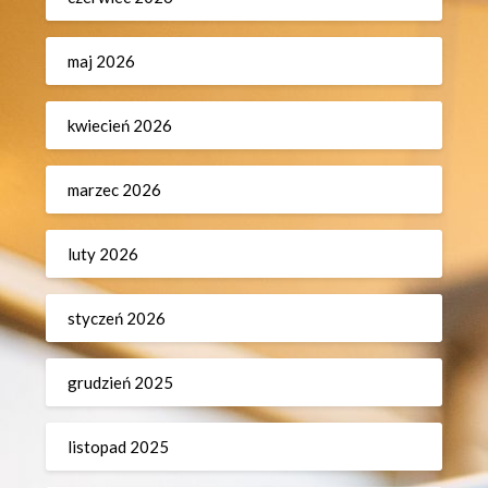
maj 2026
kwiecień 2026
marzec 2026
luty 2026
styczeń 2026
grudzień 2025
listopad 2025