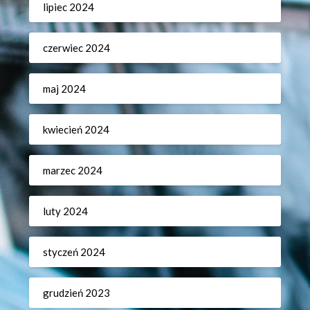
lipiec 2024
czerwiec 2024
maj 2024
kwiecień 2024
marzec 2024
luty 2024
styczeń 2024
grudzień 2023