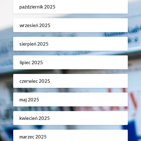
październik 2025
wrzesień 2025
sierpień 2025
lipiec 2025
czerwiec 2025
maj 2025
kwiecień 2025
marzec 2025