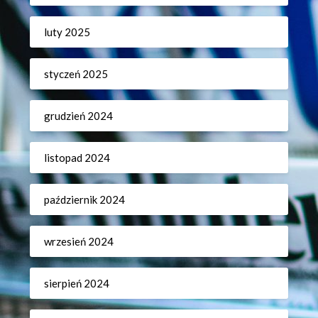
luty 2025
styczeń 2025
grudzień 2024
listopad 2024
październik 2024
wrzesień 2024
sierpień 2024