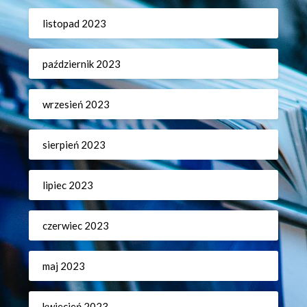
listopad 2023
październik 2023
wrzesień 2023
sierpień 2023
lipiec 2023
czerwiec 2023
maj 2023
kwiecień 2023