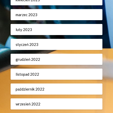
marzec 2023
luty 2023
styczeń 2023
grudzień 2022
listopad 2022
październik 2022
wrzesień 2022