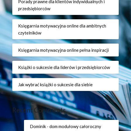
Porady prawne dla klientów indywidualnych i
przedsiębiorców
Księgarnia motywacyjna online dla ambitnych
czytelników
Księgarnia motywacyjna online pełna inspiracji
Książki o sukcesie dla liderów i przedsiębiorców
Jak wybrać książki o sukcesie dla siebie
Recent Comments
Dominik
-
dom modułowy całoroczny