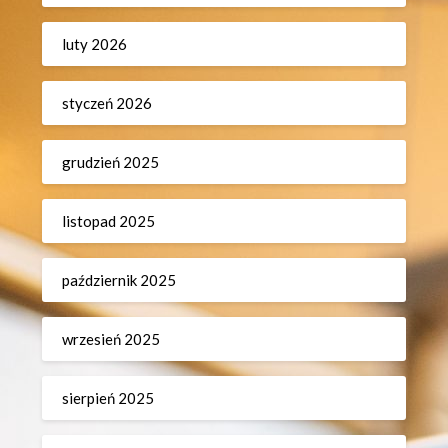
luty 2026
styczeń 2026
grudzień 2025
listopad 2025
październik 2025
wrzesień 2025
sierpień 2025