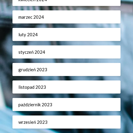
marzec 2024
luty 2024
styczeń 2024
grudzień 2023
listopad 2023
październik 2023
wrzesień 2023