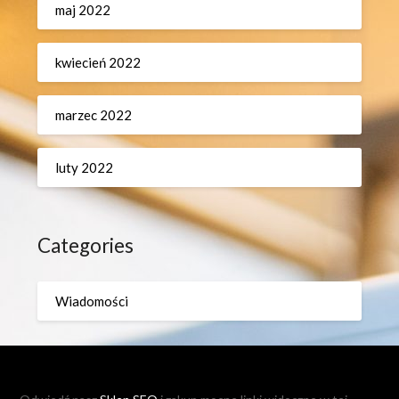
maj 2022
kwiecień 2022
marzec 2022
luty 2022
Categories
Wiadomości