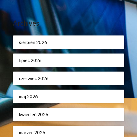
Archives
sierpień 2026
lipiec 2026
czerwiec 2026
maj 2026
kwiecień 2026
marzec 2026