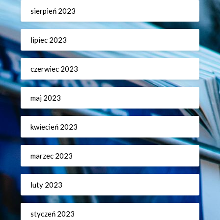
sierpień 2023
lipiec 2023
czerwiec 2023
maj 2023
kwiecień 2023
marzec 2023
luty 2023
styczeń 2023