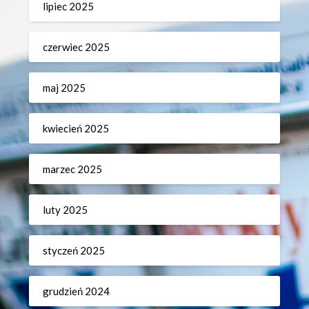
lipiec 2025
czerwiec 2025
maj 2025
kwiecień 2025
marzec 2025
luty 2025
styczeń 2025
grudzień 2024