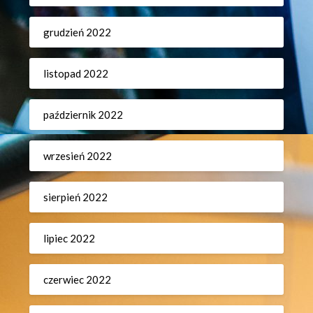
grudzień 2022
listopad 2022
październik 2022
wrzesień 2022
sierpień 2022
lipiec 2022
czerwiec 2022