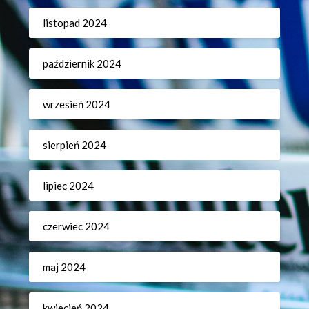
listopad 2024
październik 2024
wrzesień 2024
sierpień 2024
lipiec 2024
czerwiec 2024
maj 2024
kwiecień 2024