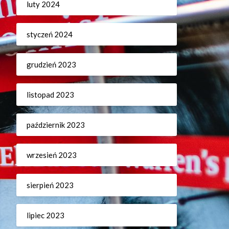
luty 2024
styczeń 2024
grudzień 2023
listopad 2023
październik 2023
wrzesień 2023
sierpień 2023
lipiec 2023