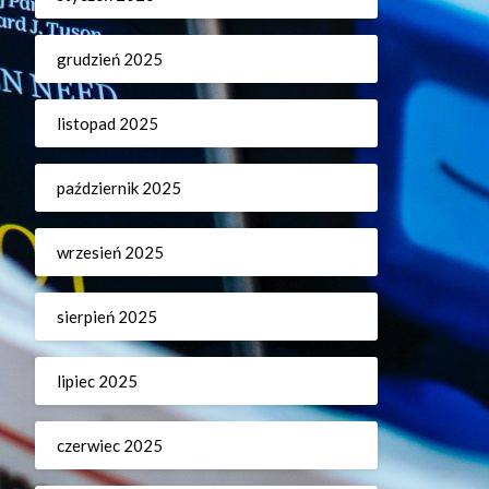
grudzień 2025
listopad 2025
październik 2025
wrzesień 2025
sierpień 2025
lipiec 2025
czerwiec 2025