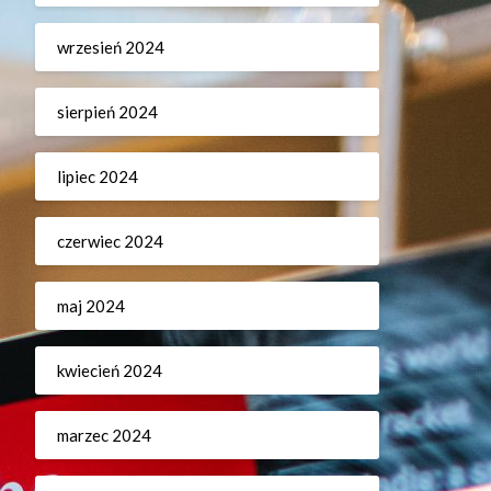
wrzesień 2024
sierpień 2024
lipiec 2024
czerwiec 2024
maj 2024
kwiecień 2024
marzec 2024