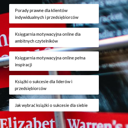
Porady prawne dla klientów
indywidualnych i przedsiębiorców
Księgarnia motywacyjna online dla
ambitnych czytelników
Księgarnia motywacyjna online pełna
inspiracji
Książki o sukcesie dla liderów i
przedsiębiorców
Jak wybrać książki o sukcesie dla siebie