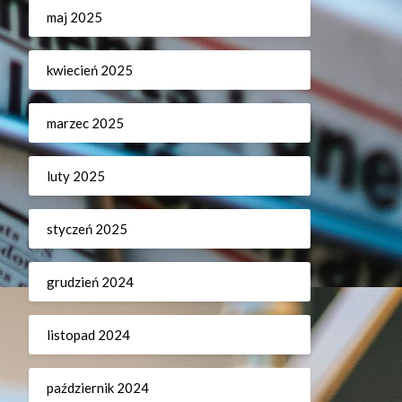
maj 2025
kwiecień 2025
marzec 2025
luty 2025
styczeń 2025
grudzień 2024
listopad 2024
październik 2024