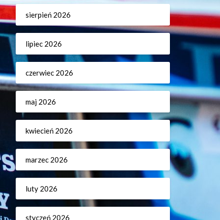
sierpień 2026
lipiec 2026
czerwiec 2026
maj 2026
kwiecień 2026
marzec 2026
luty 2026
styczeń 2026