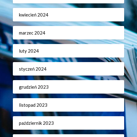
kwiecień 2024
marzec 2024
luty 2024
styczeń 2024
grudzień 2023
listopad 2023
październik 2023