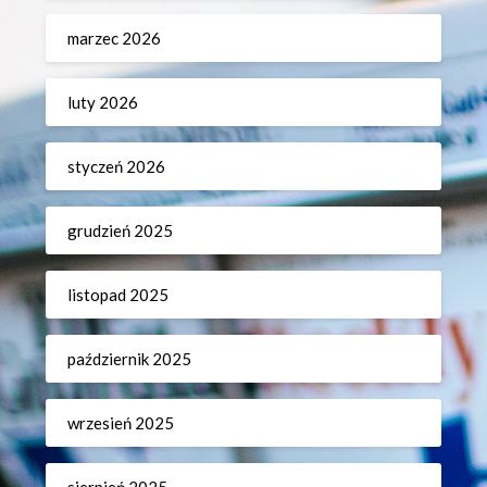
marzec 2026
luty 2026
styczeń 2026
grudzień 2025
listopad 2025
październik 2025
wrzesień 2025