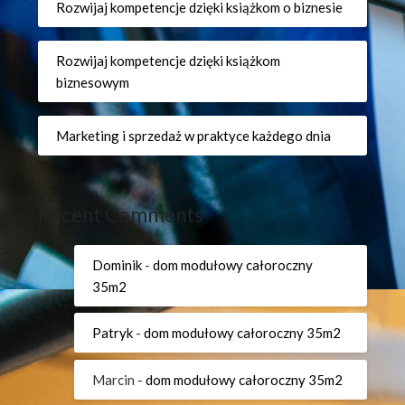
Rozwijaj kompetencje dzięki książkom o biznesie
Rozwijaj kompetencje dzięki książkom
biznesowym
Marketing i sprzedaż w praktyce każdego dnia
Recent Comments
Dominik
-
dom modułowy całoroczny
35m2
Patryk
-
dom modułowy całoroczny 35m2
Marcin
-
dom modułowy całoroczny 35m2