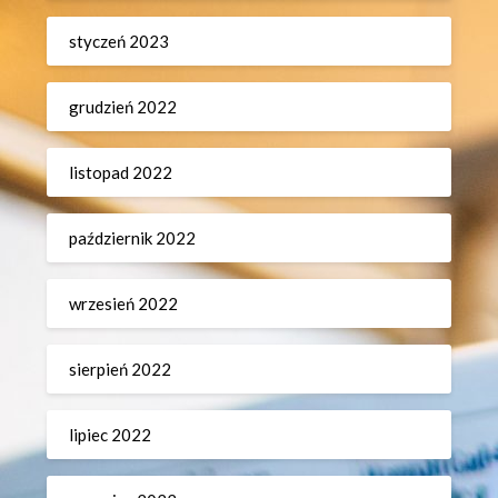
styczeń 2023
grudzień 2022
listopad 2022
październik 2022
wrzesień 2022
sierpień 2022
lipiec 2022