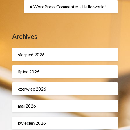
A WordPress Commenter
-
Hello world!
Archives
sierpień 2026
lipiec 2026
czerwiec 2026
maj 2026
kwiecień 2026