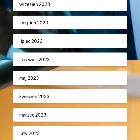
wrzesień 2023
sierpień 2023
lipiec 2023
czerwiec 2023
maj 2023
kwiecień 2023
marzec 2023
luty 2023