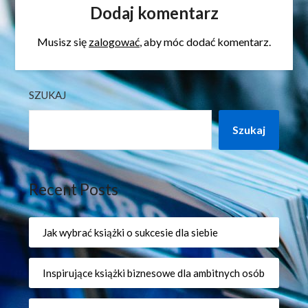
Dodaj komentarz
Musisz się
zalogować
, aby móc dodać komentarz.
SZUKAJ
Szukaj
Recent Posts
Jak wybrać książki o sukcesie dla siebie
Inspirujące książki biznesowe dla ambitnych osób