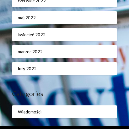
czerwiec 2022
maj 2022
kwiecień 2022
marzec 2022
luty 2022
Categories
Wiadomości