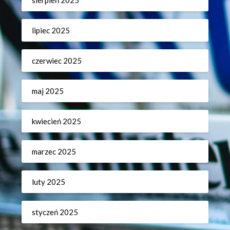
sierpień 2025
lipiec 2025
czerwiec 2025
maj 2025
kwiecień 2025
marzec 2025
luty 2025
styczeń 2025