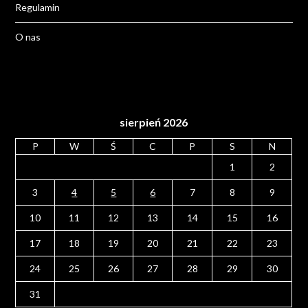
Regulamin
O nas
sierpień 2026
P
W
Ś
C
P
S
N
1
2
3
4
5
6
7
8
9
10
11
12
13
14
15
16
17
18
19
20
21
22
23
24
25
26
27
28
29
30
31