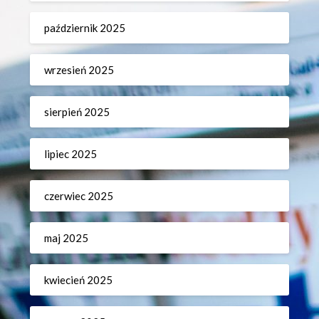
październik 2025
wrzesień 2025
sierpień 2025
lipiec 2025
czerwiec 2025
maj 2025
kwiecień 2025