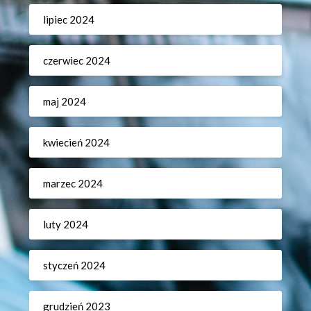
lipiec 2024
czerwiec 2024
maj 2024
kwiecień 2024
marzec 2024
luty 2024
styczeń 2024
grudzień 2023