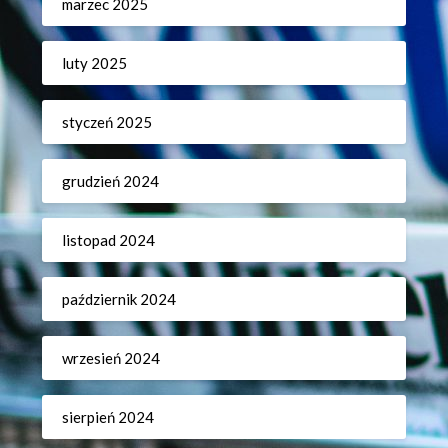
marzec 2025
luty 2025
styczeń 2025
grudzień 2024
listopad 2024
październik 2024
wrzesień 2024
sierpień 2024