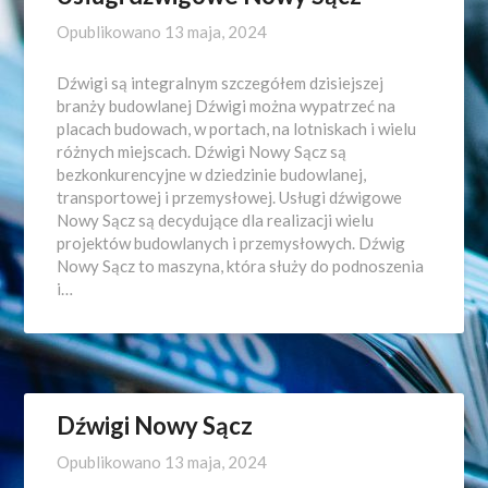
Opublikowano
13 maja, 2024
Dźwigi są integralnym szczegółem dzisiejszej
branży budowlanej Dźwigi można wypatrzeć na
placach budowach, w portach, na lotniskach i wielu
różnych miejscach. Dźwigi Nowy Sącz są
bezkonkurencyjne w dziedzinie budowlanej,
transportowej i przemysłowej. Usługi dźwigowe
Nowy Sącz są decydujące dla realizacji wielu
projektów budowlanych i przemysłowych. Dźwig
Nowy Sącz to maszyna, która służy do podnoszenia
i…
Dźwigi Nowy Sącz
Opublikowano
13 maja, 2024