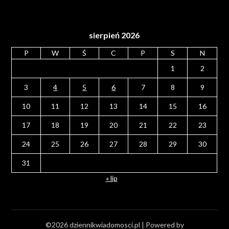
sierpień 2026
P
W
Ś
C
P
S
N
1
2
3
4
5
6
7
8
9
10
11
12
13
14
15
16
17
18
19
20
21
22
23
24
25
26
27
28
29
30
31
« lip
©2026 dziennikwiadomosci.pl
| Powered by