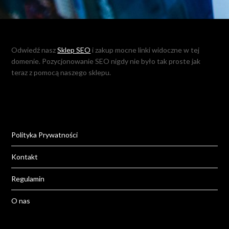
Odwiedź nasz
Sklep SEO
i zakup mocne linki widoczne w tej
domenie. Pozycjonowanie SEO nigdy nie było tak proste jak
teraz z pomocą naszego sklepu.
Polityka Prywatności
Kontakt
Regulamin
O nas