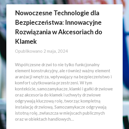
Nowoczesne Technologie dla
Bezpieczeństwa: Innowacyjne
Rozwiązania w Akcesoriach do
Klamek
Opublikowano
2 maja, 2024
Współczesne drzwi to nie tylko funkcjonalny
element konstrukcyjny, ale również ważny element
aranżacji wnętrza, wpływający na bezpieczeństwo i
komfort użytkowania przestrzeni. W tym
kontekście, samozamykacze, klamki i gałki drzwiowe
oraz akcesoria do klamek i uchwyty drzwiowe
odgrywają kluczową rolę, tworząc kompletną
instalację drzwiową. Samozamykacze odgrywają
istotną rolę, zwłaszcza w miejscach publicznych
oraz w obiektach handlowych…