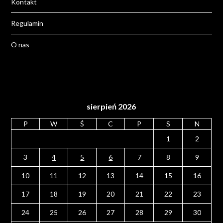
Kontakt
Regulamin
O nas
sierpień 2026
P
W
Ś
C
P
S
N
1
2
3
4
5
6
7
8
9
10
11
12
13
14
15
16
17
18
19
20
21
22
23
24
25
26
27
28
29
30