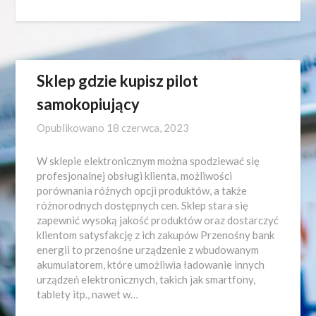
Sklep gdzie kupisz pilot
samokopiujący
Opublikowano
18 czerwca, 2023
W sklepie elektronicznym można spodziewać się
profesjonalnej obsługi klienta, możliwości
porównania różnych opcji produktów, a także
różnorodnych dostępnych cen. Sklep stara się
zapewnić wysoką jakość produktów oraz dostarczyć
klientom satysfakcję z ich zakupów Przenośny bank
energii to przenośne urządzenie z wbudowanym
akumulatorem, które umożliwia ładowanie innych
urządzeń elektronicznych, takich jak smartfony,
tablety itp., nawet w…