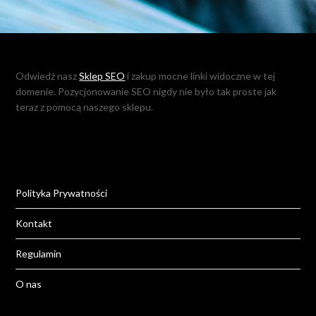
Odwiedź nasz
Sklep SEO
i zakup mocne linki widoczne w tej
domenie. Pozycjonowanie SEO nigdy nie było tak proste jak
teraz z pomocą naszego sklepu.
Polityka Prywatności
Kontakt
Regulamin
O nas