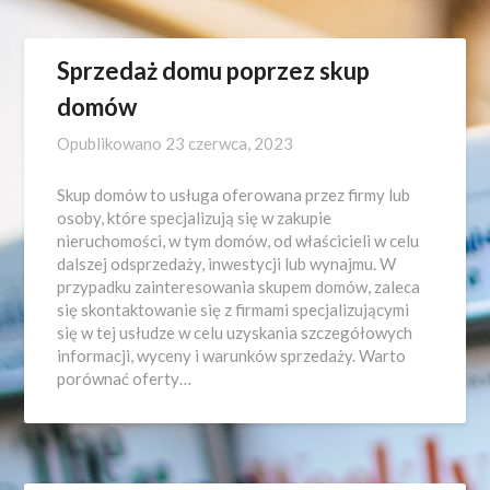
Sprzedaż domu poprzez skup
domów
Opublikowano
23 czerwca, 2023
Skup domów to usługa oferowana przez firmy lub
osoby, które specjalizują się w zakupie
nieruchomości, w tym domów, od właścicieli w celu
dalszej odsprzedaży, inwestycji lub wynajmu. W
przypadku zainteresowania skupem domów, zaleca
się skontaktowanie się z firmami specjalizującymi
się w tej usłudze w celu uzyskania szczegółowych
informacji, wyceny i warunków sprzedaży. Warto
porównać oferty…