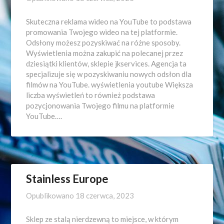
Skuteczna reklama wideo na YouTube to podstawa
promowania Twojego wideo na tej platformie.
Odsłony możesz pozyskiwać na różne sposoby.
Wyświetlenia można zakupić na polecanej przez
dziesiątki klientów, sklepie jkservices. Agencja ta
specjalizuje się w pozyskiwaniu nowych odsłon dla
filmów na YouTube. wyświetlenia youtube Większa
liczba wyświetleń to również podstawa
pozycjonowania Twojego filmu na platformie
YouTube….
Stainless Europe
Opublikowano
18 czerwca, 2023
Sklep ze stalą nierdzewną to miejsce, w którym