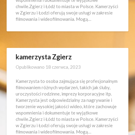
chwile.Zgierz i Łódź to miasta w Polsce. Kamerzyści
w Zgierzu i Łodzi oferują swoje usługi w zakresie
filmowania i wideofilmowania. Mogą…
kamerzysta Zgierz
Opublikowano
18 czerwca, 2023
Kamerzysta to osoba zajmująca się profesjonalnym
filmowaniem różnych wydarzeń, takich jak śluby,
uroczystości rodzinne, imprezy korporacyjne itp.
Kamerzysta jest odpowiedzialny za nagrywanie i
tworzenie wysokiej jakości wideo, które zachowuje
wspomnienia i dokumentuje te wyjątkowe
chwile.Zgierz i Łódź to miasta w Polsce. Kamerzyści
w Zgierzu i Łodzi oferują swoje usługi w zakresie
filmowania i wideofilmowania. Mogą…