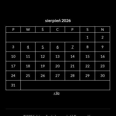
sierpień 2026
P
W
Ś
C
P
S
N
1
2
3
4
5
6
7
8
9
10
11
12
13
14
15
16
17
18
19
20
21
22
23
24
25
26
27
28
29
30
31
« lip