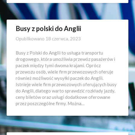
Busy z polski do Anglii
Opublikowano
18 czerwca, 2023
Busy z Polski do Anglii to usługa transportu
drogowego, która umożliwia przewóz pasażerów i
paczek między tymi dwoma krajami. Oprócz
przewozu osób, wiele firm przewozowych oferuje
również możliwość wysyłki paczek do Anglii.
Istnieje wiele firm przewozowych oferujących busy
do Anglii, dlatego warto sprawdzić rozkłady jazdy,
ceny biletów oraz usługi dodatkowe oferowane
przez poszczególne firmy. Można…