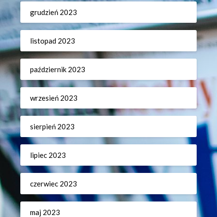
grudzień 2023
listopad 2023
październik 2023
wrzesień 2023
sierpień 2023
lipiec 2023
czerwiec 2023
maj 2023