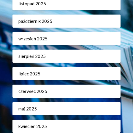
listopad 2025
październik 2025
wrzesień 2025
sierpień 2025
lipiec 2025
czerwiec 2025
maj 2025
kwiecień 2025