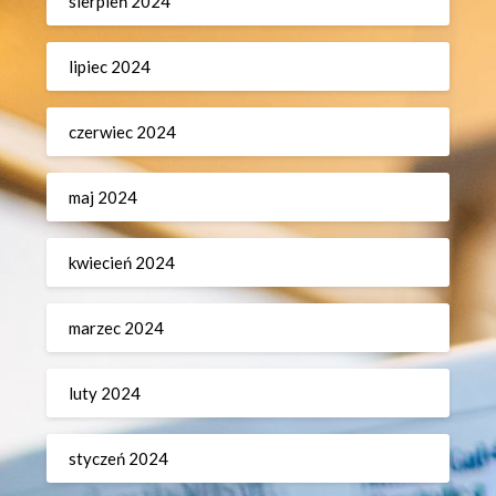
sierpień 2024
lipiec 2024
czerwiec 2024
maj 2024
kwiecień 2024
marzec 2024
luty 2024
styczeń 2024