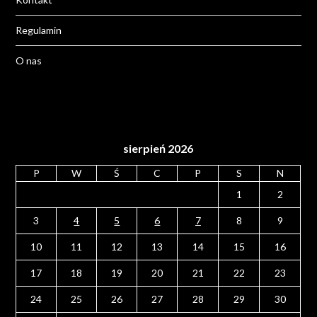
Regulamin
O nas
sierpień 2026
P
W
Ś
C
P
S
N
1
2
3
4
5
6
7
8
9
10
11
12
13
14
15
16
17
18
19
20
21
22
23
24
25
26
27
28
29
30