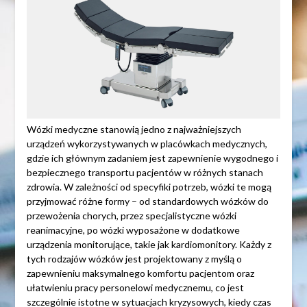
Wózki medyczne stanowią jedno z najważniejszych
urządzeń wykorzystywanych w placówkach medycznych,
gdzie ich głównym zadaniem jest zapewnienie wygodnego i
bezpiecznego transportu pacjentów w różnych stanach
zdrowia. W zależności od specyfiki potrzeb, wózki te mogą
przyjmować różne formy – od standardowych wózków do
przewożenia chorych, przez specjalistyczne wózki
reanimacyjne, po wózki wyposażone w dodatkowe
urządzenia monitorujące, takie jak kardiomonitory. Każdy z
tych rodzajów wózków jest projektowany z myślą o
zapewnieniu maksymalnego komfortu pacjentom oraz
ułatwieniu pracy personelowi medycznemu, co jest
szczególnie istotne w sytuacjach kryzysowych, kiedy czas