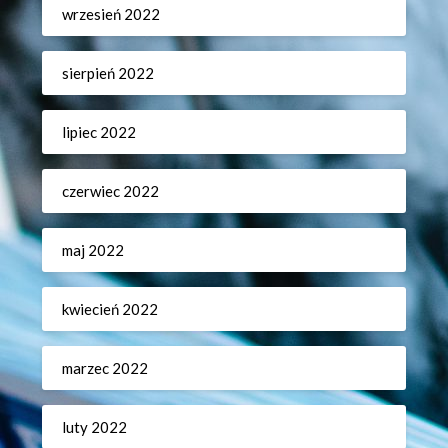
wrzesień 2022
sierpień 2022
lipiec 2022
czerwiec 2022
maj 2022
kwiecień 2022
marzec 2022
luty 2022