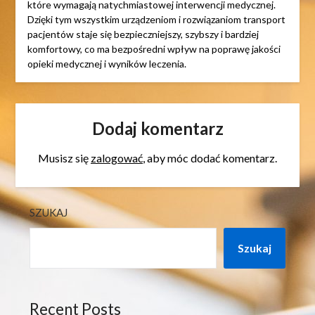
które wymagają natychmiastowej interwencji medycznej.
Dzięki tym wszystkim urządzeniom i rozwiązaniom transport
pacjentów staje się bezpieczniejszy, szybszy i bardziej
komfortowy, co ma bezpośredni wpływ na poprawę jakości
opieki medycznej i wyników leczenia.
Dodaj komentarz
Musisz się
zalogować
, aby móc dodać komentarz.
SZUKAJ
Szukaj
Recent Posts