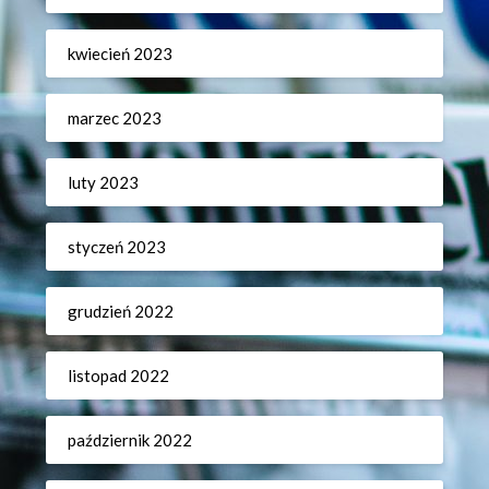
kwiecień 2023
marzec 2023
luty 2023
styczeń 2023
grudzień 2022
listopad 2022
październik 2022