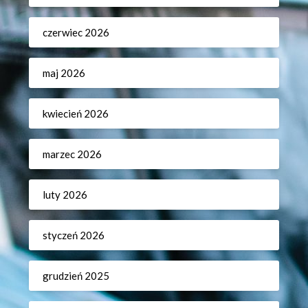
czerwiec 2026
maj 2026
kwiecień 2026
marzec 2026
luty 2026
styczeń 2026
grudzień 2025