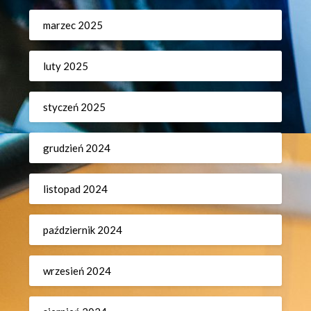
marzec 2025
luty 2025
styczeń 2025
grudzień 2024
listopad 2024
październik 2024
wrzesień 2024