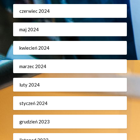
czerwiec 2024
maj 2024
kwiecień 2024
marzec 2024
luty 2024
styczeń 2024
grudzień 2023
listopad 2023