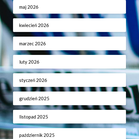
maj 2026
kwiecień 2026
marzec 2026
luty 2026
styczeń 2026
grudzień 2025
listopad 2025
październik 2025