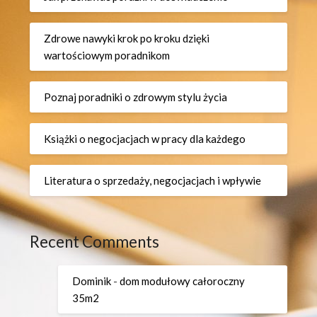
Zdrowe nawyki krok po kroku dzięki
wartościowym poradnikom
Poznaj poradniki o zdrowym stylu życia
Książki o negocjacjach w pracy dla każdego
Literatura o sprzedaży, negocjacjach i wpływie
Recent Comments
Dominik
-
dom modułowy całoroczny
35m2