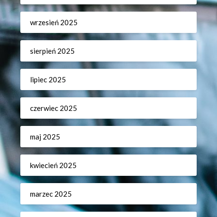
wrzesień 2025
sierpień 2025
lipiec 2025
czerwiec 2025
maj 2025
kwiecień 2025
marzec 2025