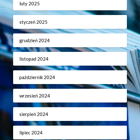
luty 2025
styczeń 2025
grudzień 2024
listopad 2024
październik 2024
wrzesień 2024
sierpień 2024
lipiec 2024