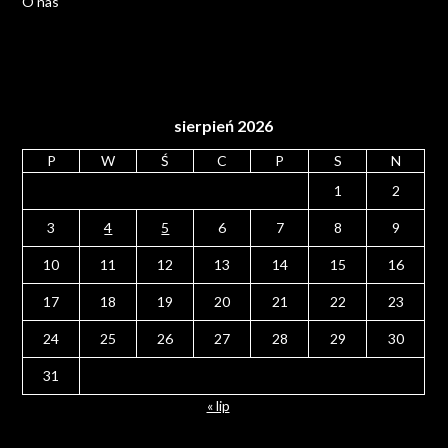
O nas
sierpień 2026
P
W
Ś
C
P
S
N
1
2
3
4
5
6
7
8
9
10
11
12
13
14
15
16
17
18
19
20
21
22
23
24
25
26
27
28
29
30
31
« lip