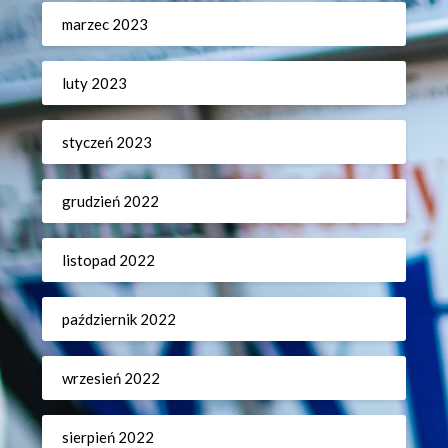
marzec 2023
luty 2023
styczeń 2023
grudzień 2022
listopad 2022
październik 2022
wrzesień 2022
sierpień 2022