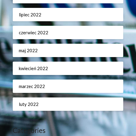
lipiec 2022
czerwiec 2022
maj 2022
kwiecień 2022
marzec 2022
luty 2022
Categories