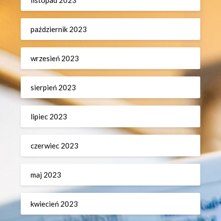
październik 2023
wrzesień 2023
sierpień 2023
lipiec 2023
czerwiec 2023
maj 2023
kwiecień 2023