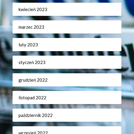
kwiecień 2023
marzec 2023
luty 2023
styczeń 2023
grudzień 2022
listopad 2022
październik 2022
wrzesień 2022