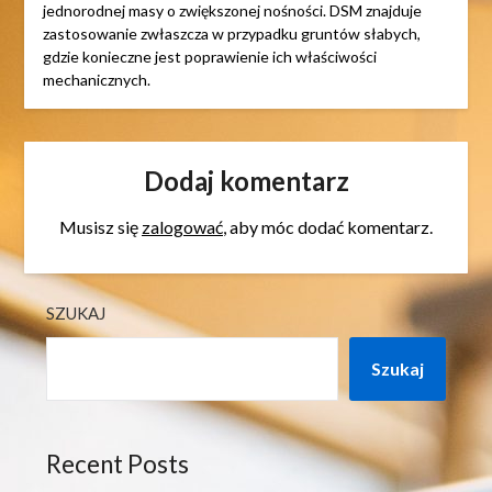
jednorodnej masy o zwiększonej nośności. DSM znajduje
zastosowanie zwłaszcza w przypadku gruntów słabych,
gdzie konieczne jest poprawienie ich właściwości
mechanicznych.
Dodaj komentarz
Musisz się
zalogować
, aby móc dodać komentarz.
SZUKAJ
Szukaj
Recent Posts