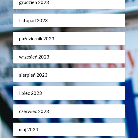
grudzień 2023
listopad 2023
październik 2023
wrzesień 2023
sierpień 2023
lipiec 2023
czerwiec 2023
maj 2023