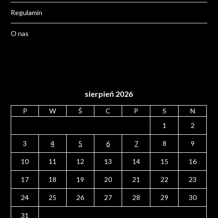
Regulamin
O nas
sierpień 2026
P
W
Ś
C
P
S
N
1
2
3
4
5
6
7
8
9
10
11
12
13
14
15
16
17
18
19
20
21
22
23
24
25
26
27
28
29
30
31