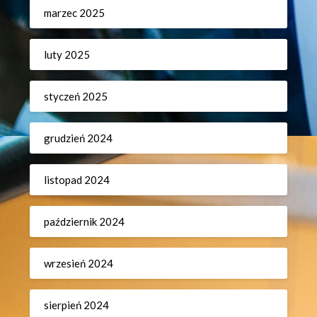
marzec 2025
luty 2025
styczeń 2025
grudzień 2024
listopad 2024
październik 2024
wrzesień 2024
sierpień 2024