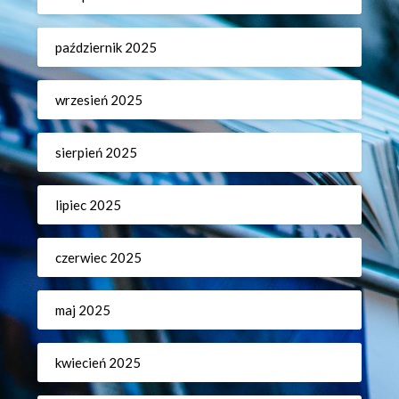
październik 2025
wrzesień 2025
sierpień 2025
lipiec 2025
czerwiec 2025
maj 2025
kwiecień 2025