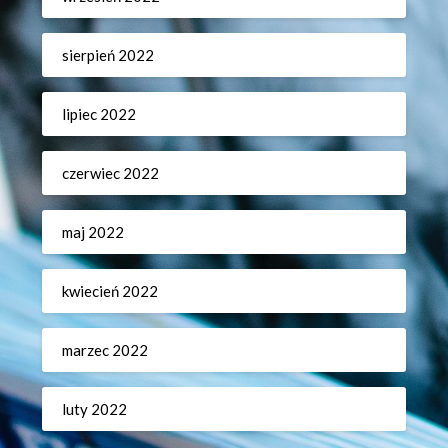
sierpień 2022
lipiec 2022
czerwiec 2022
maj 2022
kwiecień 2022
marzec 2022
luty 2022