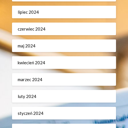
lipiec 2024
czerwiec 2024
maj 2024
kwiecień 2024
marzec 2024
luty 2024
styczeń 2024