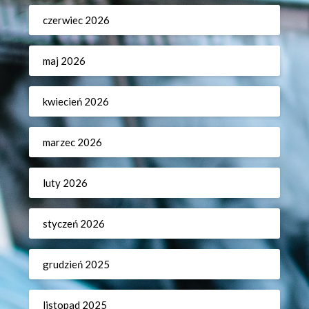
czerwiec 2026
maj 2026
kwiecień 2026
marzec 2026
luty 2026
styczeń 2026
grudzień 2025
listopad 2025