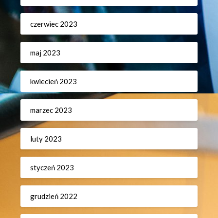
czerwiec 2023
maj 2023
kwiecień 2023
marzec 2023
luty 2023
styczeń 2023
grudzień 2022