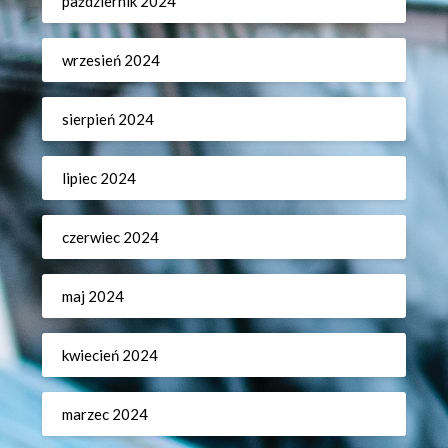
październik 2024
wrzesień 2024
sierpień 2024
lipiec 2024
czerwiec 2024
maj 2024
kwiecień 2024
marzec 2024