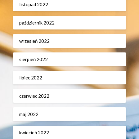
listopad 2022
październik 2022
wrzesień 2022
sierpień 2022
lipiec 2022
czerwiec 2022
maj 2022
kwiecień 2022