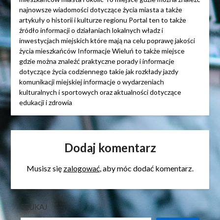
najnowsze wiadomości dotyczące życia miasta a także
artykuły o historii i kulturze regionu Portal ten to także
źródło informacji o działaniach lokalnych władz i
inwestycjach miejskich które mają na celu poprawę jakości
życia mieszkańców Informacje Wieluń to także miejsce
gdzie można znaleźć praktyczne porady i informacje
dotyczące życia codziennego takie jak rozkłady jazdy
komunikacji miejskiej informacje o wydarzeniach
kulturalnych i sportowych oraz aktualności dotyczące
edukacji i zdrowia
Dodaj komentarz
Musisz się
zalogować
, aby móc dodać komentarz.
SZUKAJ