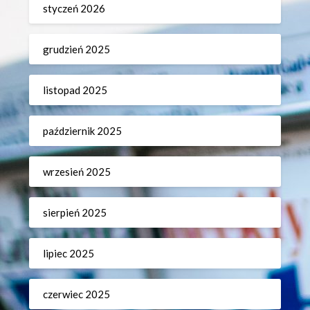
styczeń 2026
grudzień 2025
listopad 2025
październik 2025
wrzesień 2025
sierpień 2025
lipiec 2025
czerwiec 2025