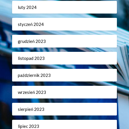
luty 2024
styczeń 2024
grudzień 2023
listopad 2023
październik 2023
wrzesień 2023
sierpień 2023
lipiec 2023