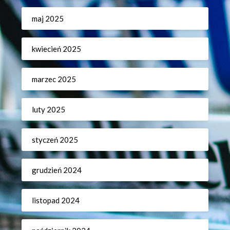
maj 2025
kwiecień 2025
marzec 2025
luty 2025
styczeń 2025
grudzień 2024
listopad 2024