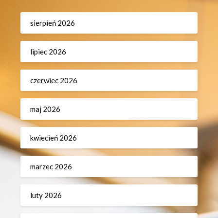
sierpień 2026
lipiec 2026
czerwiec 2026
maj 2026
kwiecień 2026
marzec 2026
luty 2026