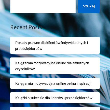
Szukaj
Recent Posts
Porady prawne dla klientów indywidualnych i
przedsiębiorców
Księgarnia motywacyjna online dla ambitnych
czytelników
Księgarnia motywacyjna online pełna inspiracji
Książki o sukcesie dla liderów i przedsiębiorców