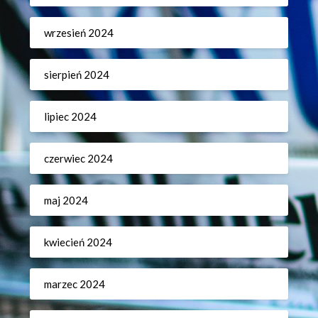
wrzesień 2024
sierpień 2024
lipiec 2024
czerwiec 2024
maj 2024
kwiecień 2024
marzec 2024