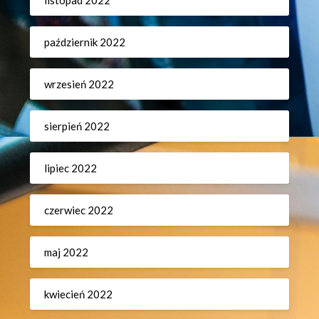
listopad 2022
październik 2022
wrzesień 2022
sierpień 2022
lipiec 2022
czerwiec 2022
maj 2022
kwiecień 2022