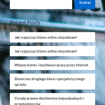
Szukaj
Recent Posts
Jak rozpocząć biznes online od podstaw?
Jak rozpocząć biznes online od podstaw?
Własny biznes i możliwości pracy przez internet
Biznes bez drogiego biura i specjalistycznego
sprzętu
Porady prawne dla klientów indywidualnych i
przedsiębiorców