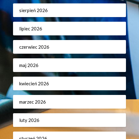
sierpień 2026
lipiec 2026
czerwiec 2026
maj 2026
kwiecień 2026
marzec 2026
luty 2026
styczeń 2026