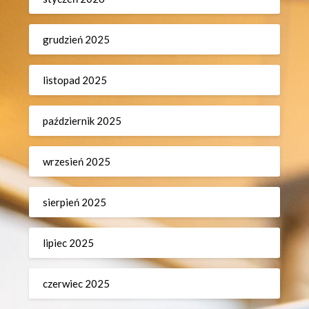
grudzień 2025
listopad 2025
październik 2025
wrzesień 2025
sierpień 2025
lipiec 2025
czerwiec 2025