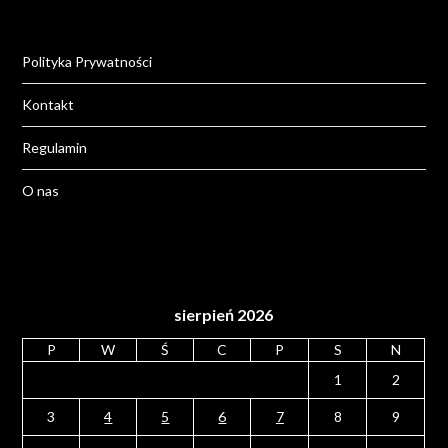
Polityka Prywatności
Kontakt
Regulamin
O nas
sierpień 2026
P
W
Ś
C
P
S
N
1
2
3
4
5
6
7
8
9