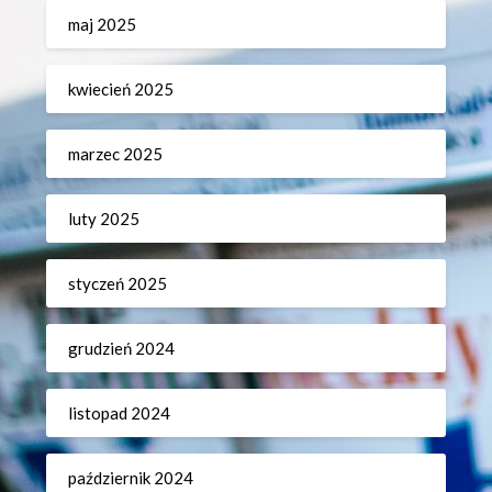
maj 2025
kwiecień 2025
marzec 2025
luty 2025
styczeń 2025
grudzień 2024
listopad 2024
październik 2024