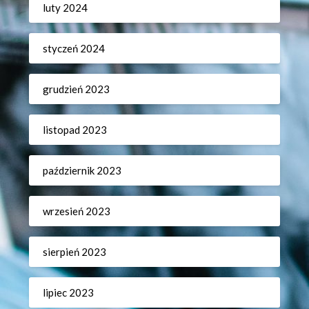
luty 2024
styczeń 2024
grudzień 2023
listopad 2023
październik 2023
wrzesień 2023
sierpień 2023
lipiec 2023