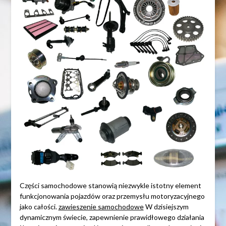
Części samochodowe stanowią niezwykle istotny element
funkcjonowania pojazdów oraz przemysłu motoryzacyjnego
jako całości.
zawieszenie samochodowe
W dzisiejszym
dynamicznym świecie, zapewnienie prawidłowego działania