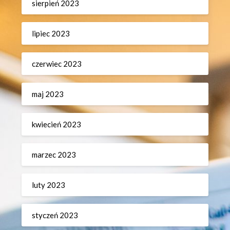
sierpień 2023
lipiec 2023
czerwiec 2023
maj 2023
kwiecień 2023
marzec 2023
luty 2023
styczeń 2023