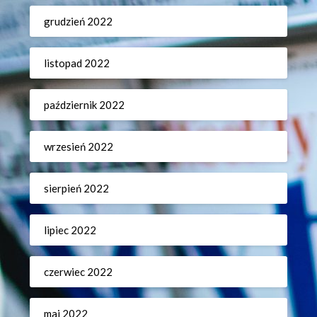
grudzień 2022
listopad 2022
październik 2022
wrzesień 2022
sierpień 2022
lipiec 2022
czerwiec 2022
maj 2022