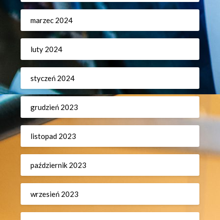
marzec 2024
luty 2024
styczeń 2024
grudzień 2023
listopad 2023
październik 2023
wrzesień 2023