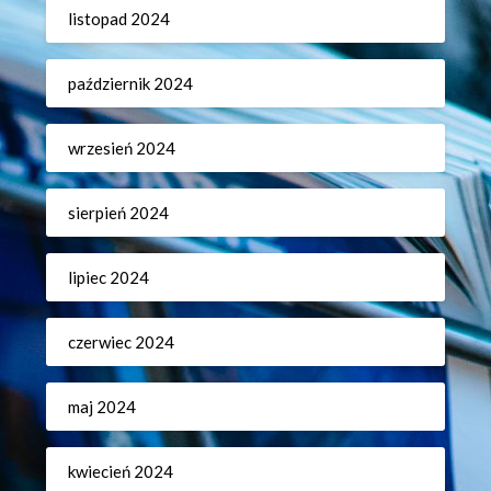
listopad 2024
październik 2024
wrzesień 2024
sierpień 2024
lipiec 2024
czerwiec 2024
maj 2024
kwiecień 2024