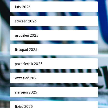
luty 2026
styczeń 2026
grudzień 2025
listopad 2025
październik 2025
wrzesień 2025
sierpień 2025
lipiec 2025