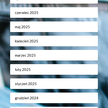
czerwiec 2025
maj 2025
kwiecień 2025
marzec 2025
luty 2025
styczeń 2025
grudzień 2024