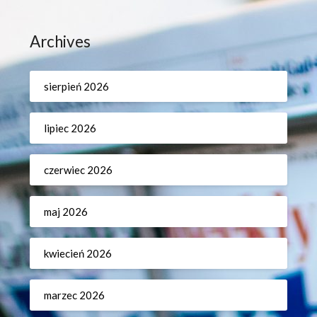
Archives
sierpień 2026
lipiec 2026
czerwiec 2026
maj 2026
kwiecień 2026
marzec 2026