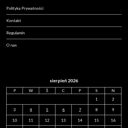
Polityka Prywatności
Kontakt
Regulamin
O nas
sierpień 2026
P
W
Ś
C
P
S
N
1
2
3
4
5
6
7
8
9
10
11
12
13
14
15
16