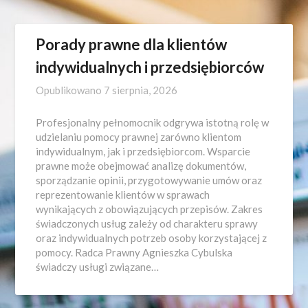
Porady prawne dla klientów
indywidualnych i przedsiębiorców
Opublikowano
7 sierpnia, 2026
Profesjonalny pełnomocnik odgrywa istotną rolę w
udzielaniu pomocy prawnej zarówno klientom
indywidualnym, jak i przedsiębiorcom. Wsparcie
prawne może obejmować analizę dokumentów,
sporządzanie opinii, przygotowywanie umów oraz
reprezentowanie klientów w sprawach
wynikających z obowiązujących przepisów. Zakres
świadczonych usług zależy od charakteru sprawy
oraz indywidualnych potrzeb osoby korzystającej z
pomocy. Radca Prawny Agnieszka Cybulska
świadczy usługi związane…