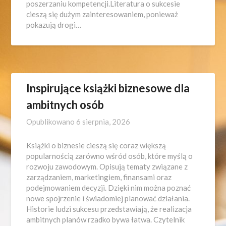
poszerzaniu kompetencji.Literatura o sukcesie
cieszą się dużym zainteresowaniem, ponieważ
pokazują drogi…
Inspirujące książki biznesowe dla
ambitnych osób
Opublikowano
6 sierpnia, 2026
Książki o biznesie cieszą się coraz większą
popularnością zarówno wśród osób, które myślą o
rozwoju zawodowym. Opisują tematy związane z
zarządzaniem, marketingiem, finansami oraz
podejmowaniem decyzji. Dzięki nim można poznać
nowe spojrzenie i świadomiej planować działania.
Historie ludzi sukcesu przedstawiają, że realizacja
ambitnych planów rzadko bywa łatwa. Czytelnik