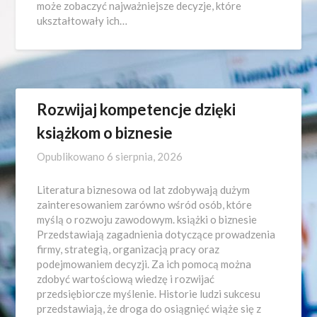
może zobaczyć najważniejsze decyzje, które
ukształtowały ich…
Rozwijaj kompetencje dzięki
książkom o biznesie
Opublikowano
6 sierpnia, 2026
Literatura biznesowa od lat zdobywają dużym
zainteresowaniem zarówno wśród osób, które
myślą o rozwoju zawodowym. książki o biznesie
Przedstawiają zagadnienia dotyczące prowadzenia
firmy, strategią, organizacją pracy oraz
podejmowaniem decyzji. Za ich pomocą można
zdobyć wartościową wiedzę i rozwijać
przedsiębiorcze myślenie. Historie ludzi sukcesu
przedstawiają, że droga do osiągnięć wiąże się z