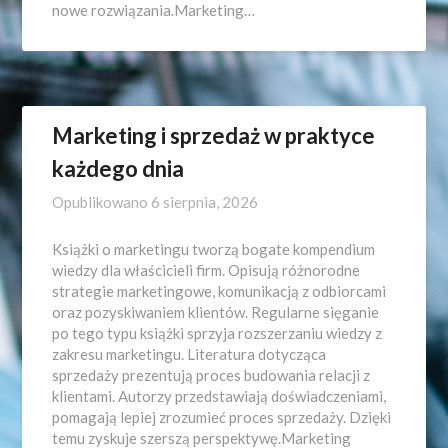
nowe rozwiązania.Marketing…
Marketing i sprzedaż w praktyce
każdego dnia
Opublikowano
6 sierpnia, 2026
Książki o marketingu tworzą bogate kompendium
wiedzy dla właścicieli firm. Opisują różnorodne
strategie marketingowe, komunikacją z odbiorcami
oraz pozyskiwaniem klientów. Regularne sięganie
po tego typu książki sprzyja rozszerzaniu wiedzy z
zakresu marketingu. Literatura dotycząca
sprzedaży prezentują proces budowania relacji z
klientami. Autorzy przedstawiają doświadczeniami,
pomagają lepiej zrozumieć proces sprzedaży. Dzięki
temu zyskuje szerszą perspektywę.Marketing