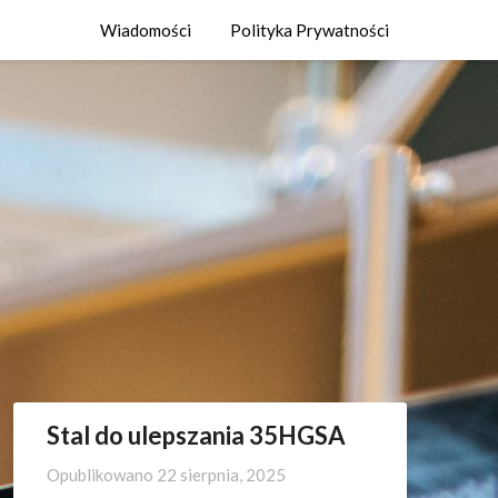
Wiadomości
Polityka Prywatności
Stal do ulepszania 35HGSA
Opublikowano
22 sierpnia, 2025