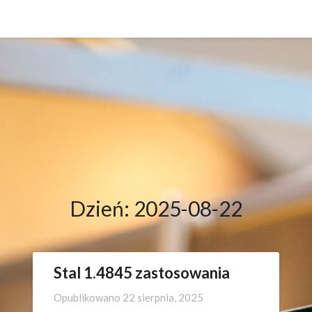
Dzień:
2025-08-22
Stal 1.4845 zastosowania
Opublikowano
22 sierpnia, 2025