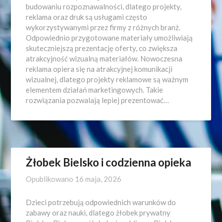
budowaniu rozpoznawalności, dlatego projekty,
reklama oraz druk są usługami często
wykorzystywanymi przez firmy z różnych branż.
Odpowiednio przygotowane materiały umożliwiają
skuteczniejszą prezentację oferty, co zwiększa
atrakcyjność wizualną materiałów. Nowoczesna
reklama opiera się na atrakcyjnej komunikacji
wizualnej, dlatego projekty reklamowe są ważnym
elementem działań marketingowych. Takie
rozwiązania pozwalają lepiej prezentować…
Żłobek Bielsko i codzienna opieka
Opublikowano
16 maja, 2026
Dzieci potrzebują odpowiednich warunków do
zabawy oraz nauki, dlatego żłobek prywatny