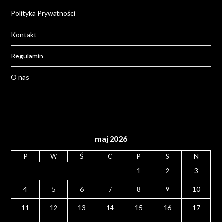
Polityka Prywatności
Kontakt
Regulamin
O nas
maj 2026
P
W
Ś
C
P
S
N
1
2
3
4
5
6
7
8
9
10
11
12
13
14
15
16
17