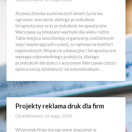
Rozwój dziecka w pierwszych latach życia ma
ogromne znaczenie, dlatego przedszkole
terapeutyczne oraz przedszkole terapeutyczne
Warszawa są tematami ważnymi dla wielu rodzin.
Takie miejsca umożliwiają organizację codziennych
zajęć wspierających rozwój, co wpływa na komfort
najmłodszych. Wsparcie edukacyjne i terapeutyczne
wymaga odpowiedniego podejścia, dlatego
przedszkole dla dzieci z autyzmem Warszawa często
opiera swoją działalność na indywidualnym…
Projekty reklama druk dla firm
Opublikowano
16 maja, 2026
Wizerunek firmy ma ogromne znaczenie w