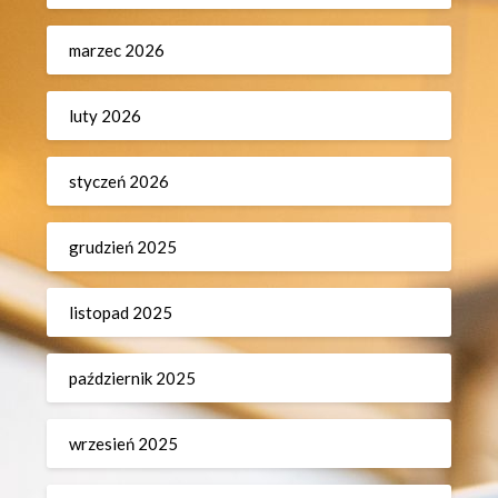
marzec 2026
luty 2026
styczeń 2026
grudzień 2025
listopad 2025
październik 2025
wrzesień 2025