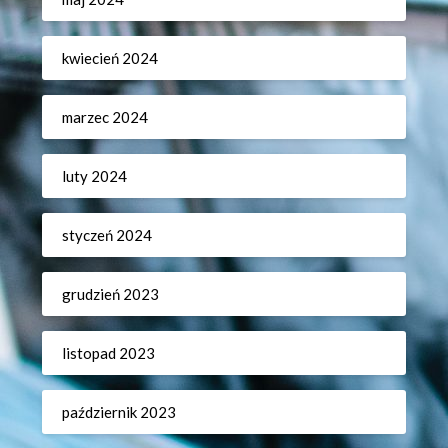
kwiecień 2024
marzec 2024
luty 2024
styczeń 2024
grudzień 2023
listopad 2023
październik 2023