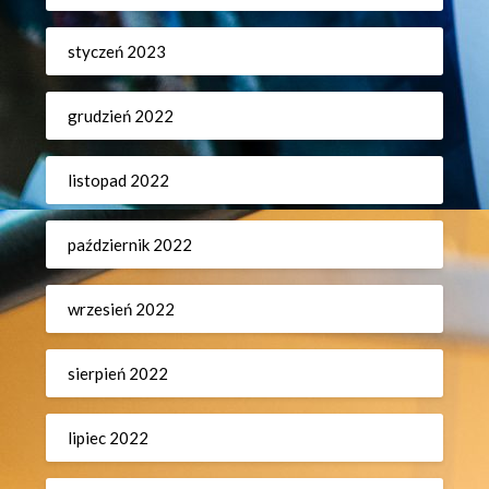
styczeń 2023
grudzień 2022
listopad 2022
październik 2022
wrzesień 2022
sierpień 2022
lipiec 2022