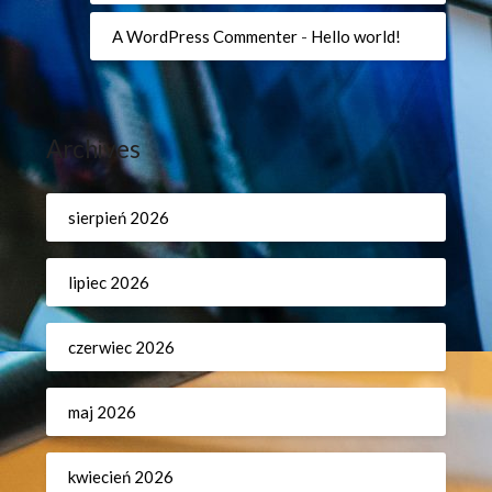
A WordPress Commenter
-
Hello world!
Archives
sierpień 2026
lipiec 2026
czerwiec 2026
maj 2026
kwiecień 2026