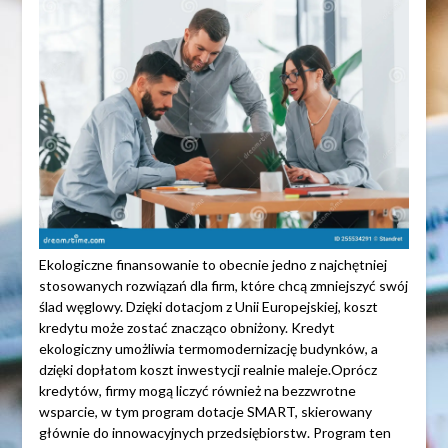
Ekologiczne finansowanie to obecnie jedno z najchętniej
stosowanych rozwiązań dla firm, które chcą zmniejszyć swój
ślad węglowy. Dzięki dotacjom z Unii Europejskiej, koszt
kredytu może zostać znacząco obniżony. Kredyt
ekologiczny umożliwia termomodernizację budynków, a
dzięki dopłatom koszt inwestycji realnie maleje.Oprócz
kredytów, firmy mogą liczyć również na bezzwrotne
wsparcie, w tym program dotacje SMART, skierowany
głównie do innowacyjnych przedsiębiorstw. Program ten