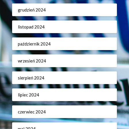
grudzień 2024
listopad 2024
październik 2024
wrzesień 2024
sierpień 2024
lipiec 2024
czerwiec 2024
maj 2024