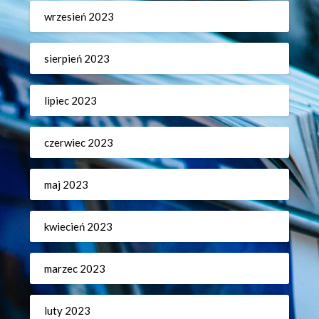
wrzesień 2023
sierpień 2023
lipiec 2023
czerwiec 2023
maj 2023
kwiecień 2023
marzec 2023
luty 2023