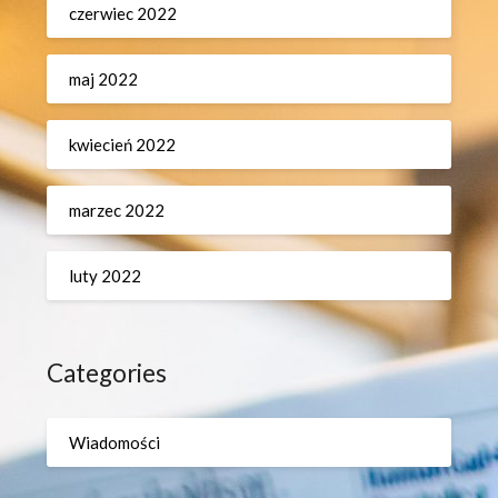
czerwiec 2022
maj 2022
kwiecień 2022
marzec 2022
luty 2022
Categories
Wiadomości