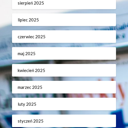
sierpień 2025
lipiec 2025
czerwiec 2025
maj 2025
kwiecień 2025
marzec 2025
luty 2025
styczeń 2025