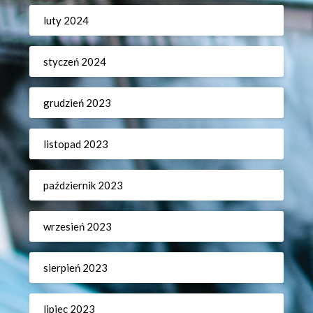
luty 2024
styczeń 2024
grudzień 2023
listopad 2023
październik 2023
wrzesień 2023
sierpień 2023
lipiec 2023