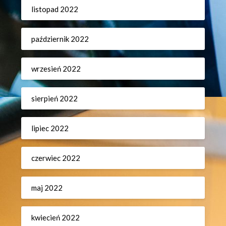
listopad 2022
październik 2022
wrzesień 2022
sierpień 2022
lipiec 2022
czerwiec 2022
maj 2022
kwiecień 2022