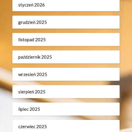
styczeń 2026
grudzień 2025
listopad 2025
październik 2025
wrzesień 2025
sierpień 2025
lipiec 2025
czerwiec 2025