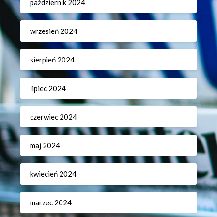
październik 2024
wrzesień 2024
sierpień 2024
lipiec 2024
czerwiec 2024
maj 2024
kwiecień 2024
marzec 2024