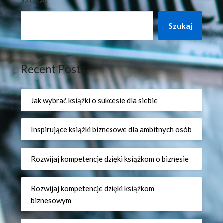
SZUKAJ
Szukaj
Recent Posts
Jak wybrać książki o sukcesie dla siebie
Inspirujące książki biznesowe dla ambitnych osób
Rozwijaj kompetencje dzięki książkom o biznesie
Rozwijaj kompetencje dzięki książkom
biznesowym