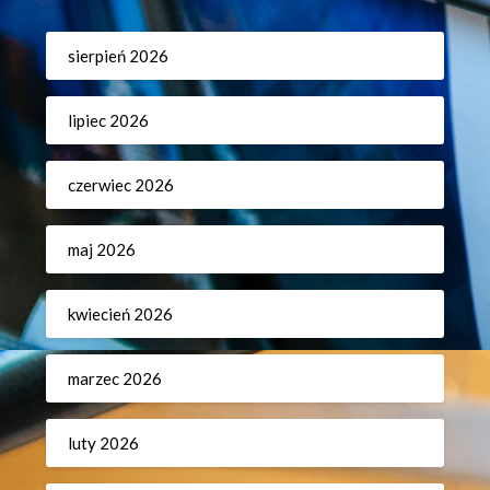
sierpień 2026
lipiec 2026
czerwiec 2026
maj 2026
kwiecień 2026
marzec 2026
luty 2026