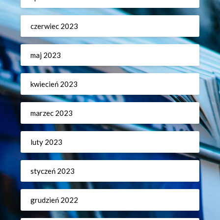
czerwiec 2023
maj 2023
kwiecień 2023
marzec 2023
luty 2023
styczeń 2023
grudzień 2022