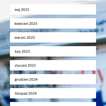
maj 2025
kwiecień 2025
marzec 2025
luty 2025
styczeń 2025
grudzień 2024
listopad 2024