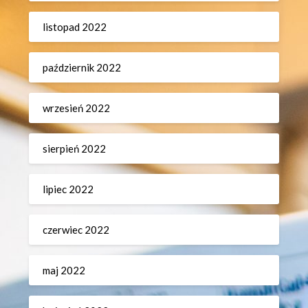
listopad 2022
październik 2022
wrzesień 2022
sierpień 2022
lipiec 2022
czerwiec 2022
maj 2022