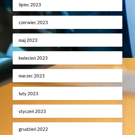
lipiec 2023
czerwiec 2023
maj 2023
kwiecień 2023
marzec 2023
luty 2023
styczeń 2023
grudzień 2022