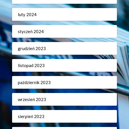
luty 2024
styczeń 2024
grudzień 2023
listopad 2023
październik 2023
wrzesień 2023
sierpień 2023