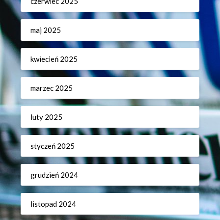
czerwiec 2025
maj 2025
kwiecień 2025
marzec 2025
luty 2025
styczeń 2025
grudzień 2024
listopad 2024