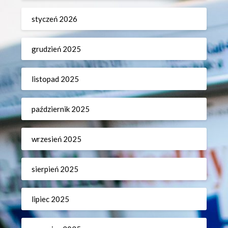
styczeń 2026
grudzień 2025
listopad 2025
październik 2025
wrzesień 2025
sierpień 2025
lipiec 2025