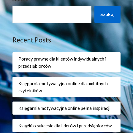
Szukaj
Recent Posts
Porady prawne dla klientów indywidualnych i
przedsiębiorców
Księgarnia motywacyjna online dla ambitnych
czytelników
Księgarnia motywacyjna online pełna inspiracji
Książki o sukcesie dla liderów i przedsiębiorców