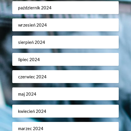
październik 2024
wrzesień 2024
sierpień 2024
lipiec 2024
czerwiec 2024
maj 2024
kwiecień 2024
marzec 2024