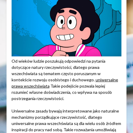
Od wieków ludzie poszukują odpowiedzi na pytania
dotyczące natury rzeczywistości, dlatego prawa
wszechświata są tematem często poruszanym w
kontekście rozwoju osobistego i duchowego.
uniwersalne
prawa wszechświata
Takie podejście pozwala lepiej
rozumieć własne doświadczenia, co wpływa na sposób
postrzegania rzeczywistości.
Uniwersalne zasady bywają interpretowane jako naturalne
mechanizmy porządkujące rzeczywistość, dlatego
uniwersalne prawa wszechświata są dla wielu osób źródłem
inspiracji do pracy nad sobą. Takie rozważania umożliwiają