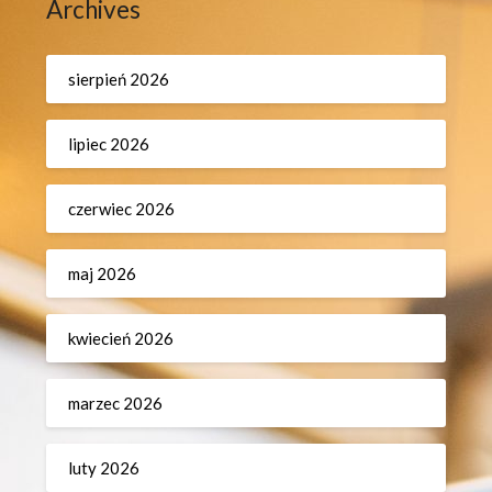
Archives
sierpień 2026
lipiec 2026
czerwiec 2026
maj 2026
kwiecień 2026
marzec 2026
luty 2026