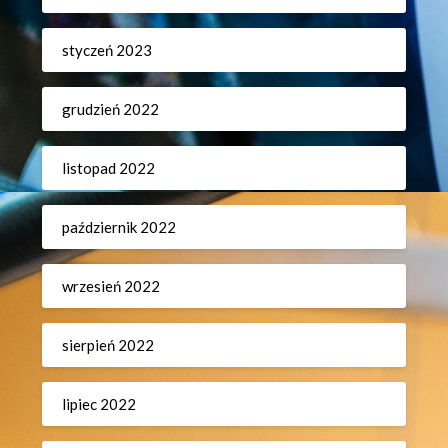
styczeń 2023
grudzień 2022
listopad 2022
październik 2022
wrzesień 2022
sierpień 2022
lipiec 2022