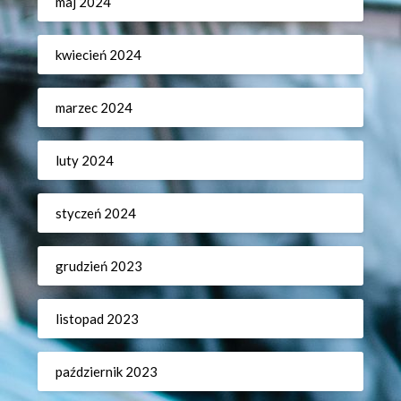
maj 2024
kwiecień 2024
marzec 2024
luty 2024
styczeń 2024
grudzień 2023
listopad 2023
październik 2023