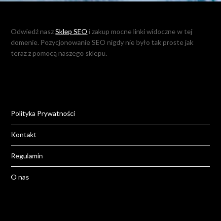
Odwiedź nasz
Sklep SEO
i zakup mocne linki widoczne w tej
domenie. Pozycjonowanie SEO nigdy nie było tak proste jak
teraz z pomocą naszego sklepu.
Polityka Prywatności
Kontakt
Regulamin
O nas