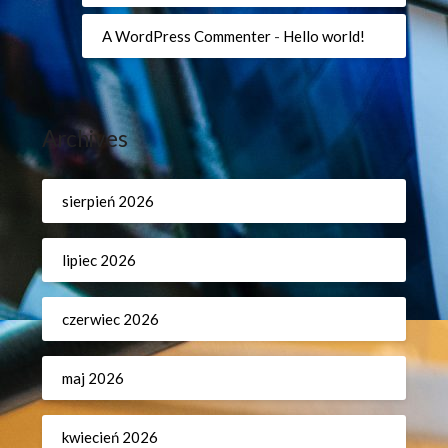
A WordPress Commenter
-
Hello world!
Archives
sierpień 2026
lipiec 2026
czerwiec 2026
maj 2026
kwiecień 2026