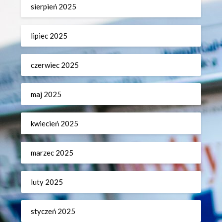
sierpień 2025
lipiec 2025
czerwiec 2025
maj 2025
kwiecień 2025
marzec 2025
luty 2025
styczeń 2025