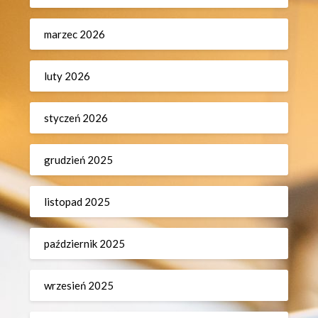
marzec 2026
luty 2026
styczeń 2026
grudzień 2025
listopad 2025
październik 2025
wrzesień 2025