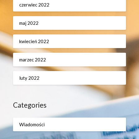
czerwiec 2022
maj 2022
kwiecień 2022
marzec 2022
luty 2022
Categories
Wiadomości