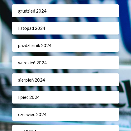
grudzień 2024
listopad 2024
październik 2024
wrzesień 2024
sierpień 2024
lipiec 2024
czerwiec 2024