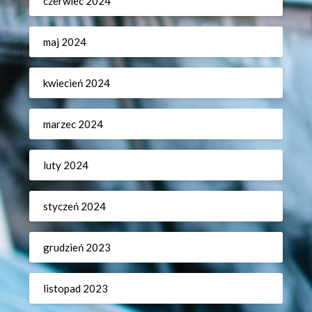
czerwiec 2024
maj 2024
kwiecień 2024
marzec 2024
luty 2024
styczeń 2024
grudzień 2023
listopad 2023