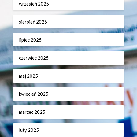
wrzesień 2025
sierpień 2025
lipiec 2025
czerwiec 2025
maj 2025
kwiecień 2025
marzec 2025
luty 2025