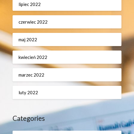
lipiec 2022
czerwiec 2022
maj 2022
kwiecień 2022
marzec 2022
luty 2022
Categories