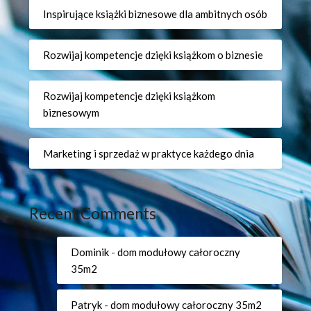
Inspirujące książki biznesowe dla ambitnych osób
Rozwijaj kompetencje dzięki książkom o biznesie
Rozwijaj kompetencje dzięki książkom
biznesowym
Marketing i sprzedaż w praktyce każdego dnia
Recent Comments
Dominik
-
dom modułowy całoroczny
35m2
Patryk
-
dom modułowy całoroczny 35m2