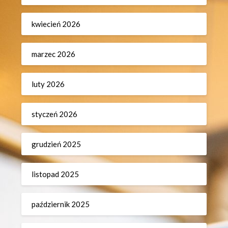
kwiecień 2026
marzec 2026
luty 2026
styczeń 2026
grudzień 2025
listopad 2025
październik 2025