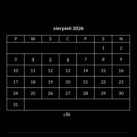
sierpień 2026
P
W
Ś
C
P
S
N
1
2
3
4
5
6
7
8
9
10
11
12
13
14
15
16
17
18
19
20
21
22
23
24
25
26
27
28
29
30
31
« lip