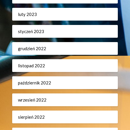
luty 2023
styczeń 2023
grudzień 2022
listopad 2022
październik 2022
wrzesień 2022
sierpień 2022