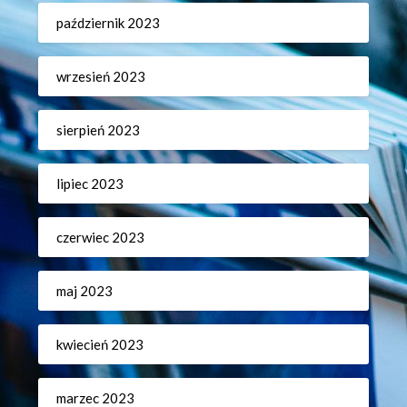
październik 2023
wrzesień 2023
sierpień 2023
lipiec 2023
czerwiec 2023
maj 2023
kwiecień 2023
marzec 2023