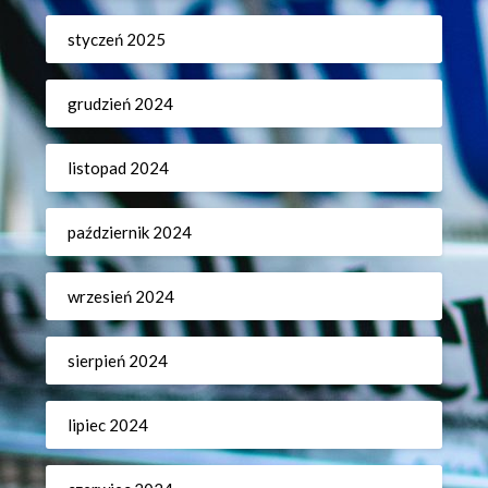
styczeń 2025
grudzień 2024
listopad 2024
październik 2024
wrzesień 2024
sierpień 2024
lipiec 2024