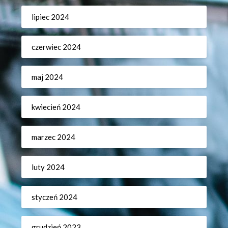
lipiec 2024
czerwiec 2024
maj 2024
kwiecień 2024
marzec 2024
luty 2024
styczeń 2024
grudzień 2023