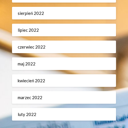
sierpień 2022
lipiec 2022
czerwiec 2022
maj 2022
kwiecień 2022
marzec 2022
luty 2022