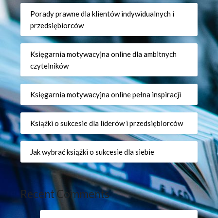
Porady prawne dla klientów indywidualnych i
przedsiębiorców
Księgarnia motywacyjna online dla ambitnych
czytelników
Księgarnia motywacyjna online pełna inspiracji
Książki o sukcesie dla liderów i przedsiębiorców
Jak wybrać książki o sukcesie dla siebie
Recent Comments