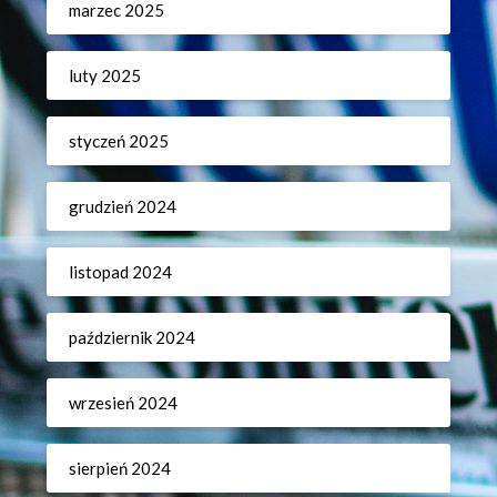
marzec 2025
luty 2025
styczeń 2025
grudzień 2024
listopad 2024
październik 2024
wrzesień 2024
sierpień 2024