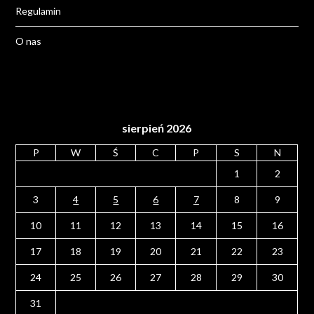
Regulamin
O nas
sierpień 2026
P
W
Ś
C
P
S
N
1
2
3
4
5
6
7
8
9
10
11
12
13
14
15
16
17
18
19
20
21
22
23
24
25
26
27
28
29
30
31