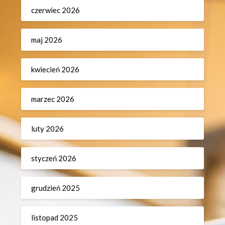
czerwiec 2026
maj 2026
kwiecień 2026
marzec 2026
luty 2026
styczeń 2026
grudzień 2025
listopad 2025