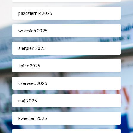
październik 2025
wrzesień 2025
sierpień 2025
lipiec 2025
czerwiec 2025
maj 2025
kwiecień 2025