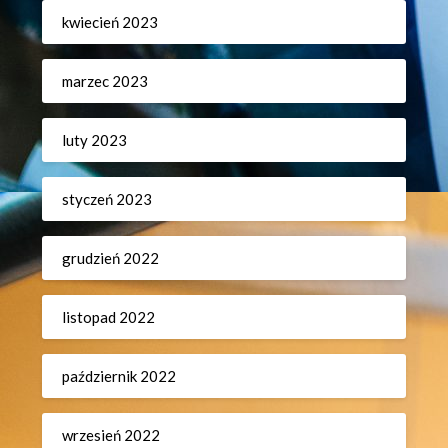
kwiecień 2023
marzec 2023
luty 2023
styczeń 2023
grudzień 2022
listopad 2022
październik 2022
wrzesień 2022