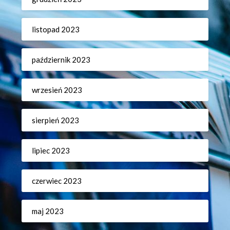
listopad 2023
październik 2023
wrzesień 2023
sierpień 2023
lipiec 2023
czerwiec 2023
maj 2023