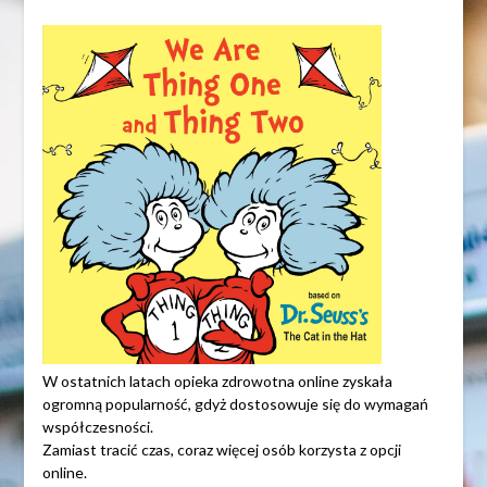
W ostatnich latach opieka zdrowotna online zyskała
ogromną popularność, gdyż dostosowuje się do wymagań
współczesności.
Zamiast tracić czas, coraz więcej osób korzysta z opcji
online.