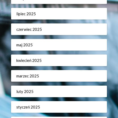
lipiec 2025
czerwiec 2025
maj 2025
kwiecień 2025
marzec 2025
luty 2025
styczeń 2025