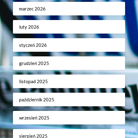
marzec 2026
luty 2026
styczeń 2026
grudzień 2025
listopad 2025
październik 2025
wrzesień 2025
sierpień 2025