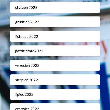
styczeń 2023
grudzień 2022
listopad 2022
październik 2022
wrzesień 2022
sierpień 2022
lipiec 2022
czerwiec 2022