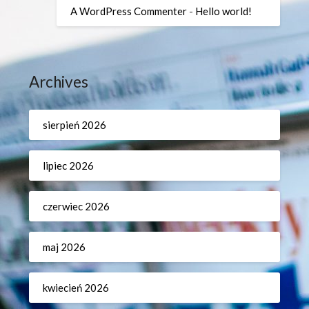
A WordPress Commenter
-
Hello world!
Archives
sierpień 2026
lipiec 2026
czerwiec 2026
maj 2026
kwiecień 2026