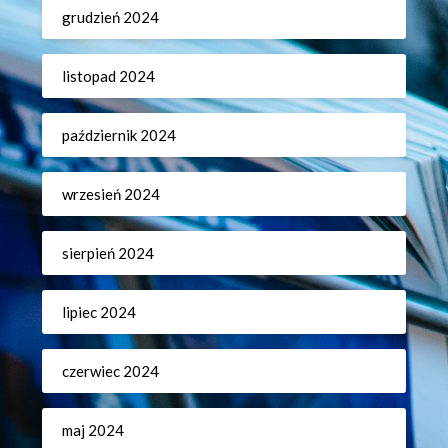
grudzień 2024
listopad 2024
październik 2024
wrzesień 2024
sierpień 2024
lipiec 2024
czerwiec 2024
maj 2024