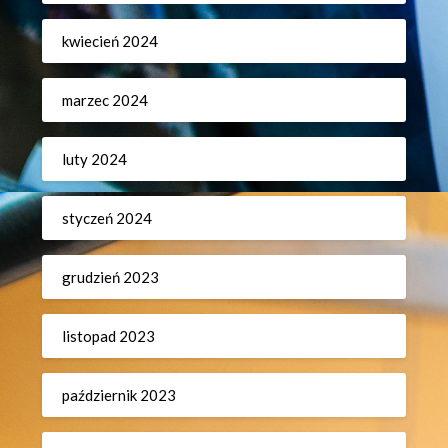
kwiecień 2024
marzec 2024
luty 2024
styczeń 2024
grudzień 2023
listopad 2023
październik 2023