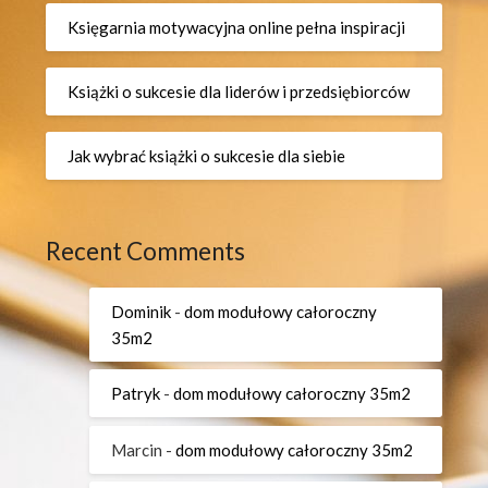
Księgarnia motywacyjna online pełna inspiracji
Książki o sukcesie dla liderów i przedsiębiorców
Jak wybrać książki o sukcesie dla siebie
Recent Comments
Dominik
-
dom modułowy całoroczny
35m2
Patryk
-
dom modułowy całoroczny 35m2
Marcin
-
dom modułowy całoroczny 35m2