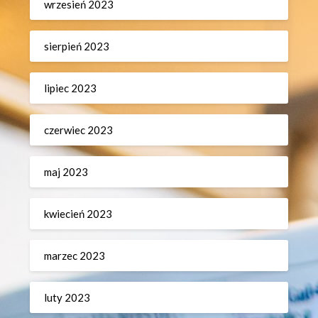
wrzesień 2023
sierpień 2023
lipiec 2023
czerwiec 2023
maj 2023
kwiecień 2023
marzec 2023
luty 2023