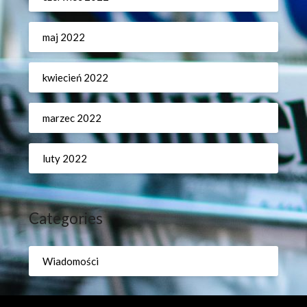
maj 2022
kwiecień 2022
marzec 2022
luty 2022
Categories
Wiadomości