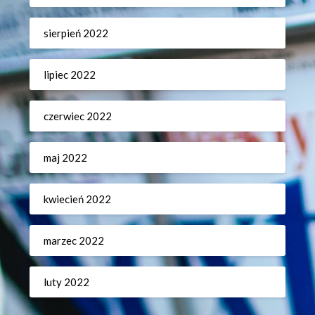
sierpień 2022
lipiec 2022
czerwiec 2022
maj 2022
kwiecień 2022
marzec 2022
luty 2022