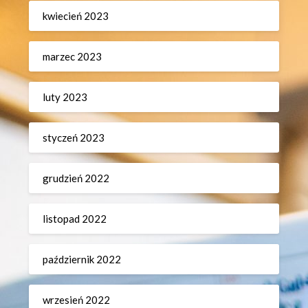
kwiecień 2023
marzec 2023
luty 2023
styczeń 2023
grudzień 2022
listopad 2022
październik 2022
wrzesień 2022