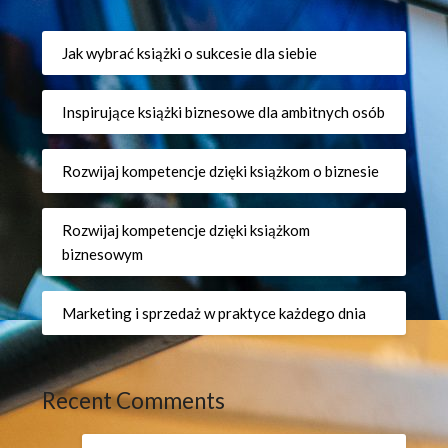
Jak wybrać książki o sukcesie dla siebie
Inspirujące książki biznesowe dla ambitnych osób
Rozwijaj kompetencje dzięki książkom o biznesie
Rozwijaj kompetencje dzięki książkom
biznesowym
Marketing i sprzedaż w praktyce każdego dnia
Recent Comments