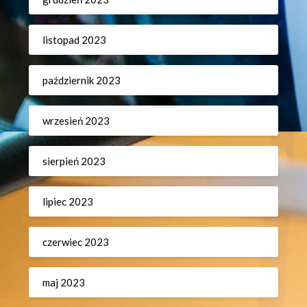
listopad 2023
październik 2023
wrzesień 2023
sierpień 2023
lipiec 2023
czerwiec 2023
maj 2023