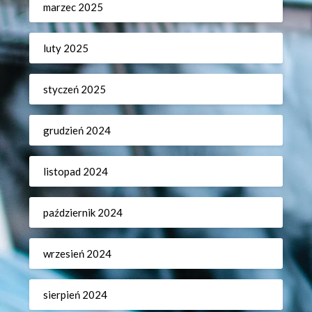
marzec 2025
luty 2025
styczeń 2025
grudzień 2024
listopad 2024
październik 2024
wrzesień 2024
sierpień 2024