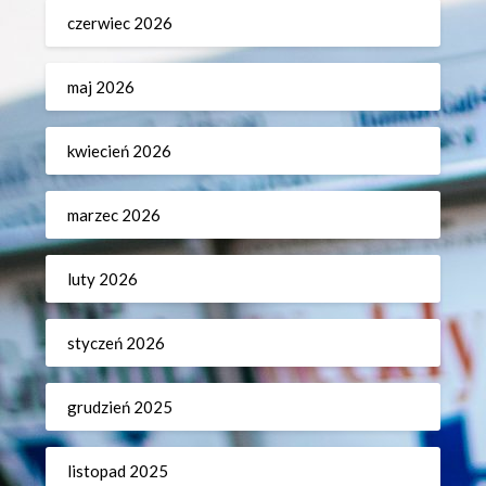
czerwiec 2026
maj 2026
kwiecień 2026
marzec 2026
luty 2026
styczeń 2026
grudzień 2025
listopad 2025