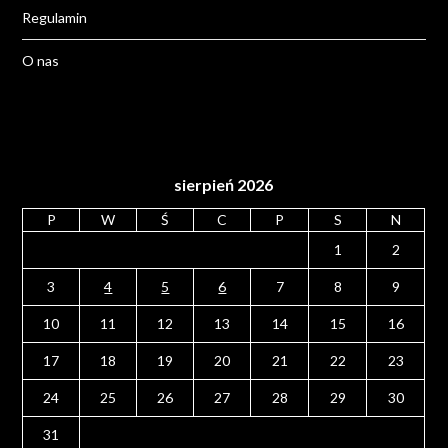
Regulamin
O nas
sierpień 2026
P
W
Ś
C
P
S
N
1
2
3
4
5
6
7
8
9
10
11
12
13
14
15
16
17
18
19
20
21
22
23
24
25
26
27
28
29
30
31