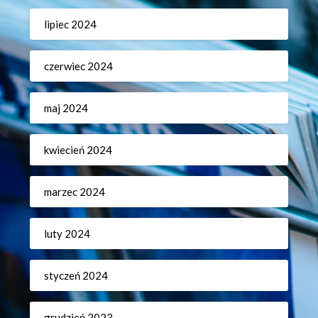
lipiec 2024
czerwiec 2024
maj 2024
kwiecień 2024
marzec 2024
luty 2024
styczeń 2024
grudzień 2023