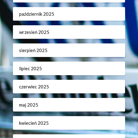
październik 2025
wrzesień 2025
sierpień 2025
lipiec 2025
czerwiec 2025
maj 2025
kwiecień 2025