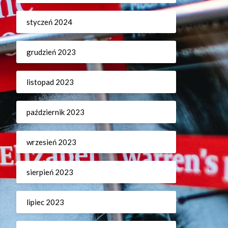
styczeń 2024
grudzień 2023
listopad 2023
październik 2023
wrzesień 2023
sierpień 2023
lipiec 2023