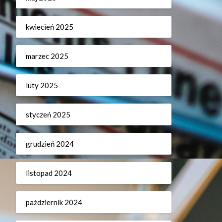
kwiecień 2025
marzec 2025
luty 2025
styczeń 2025
grudzień 2024
listopad 2024
październik 2024