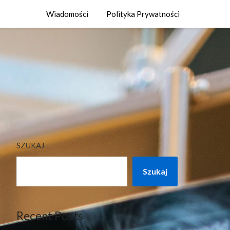
Wiadomości
Polityka Prywatności
SZUKAJ
Szukaj
Recent Posts