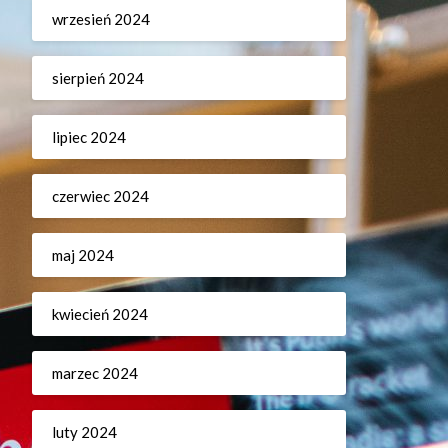
wrzesień 2024
sierpień 2024
lipiec 2024
czerwiec 2024
maj 2024
kwiecień 2024
marzec 2024
luty 2024