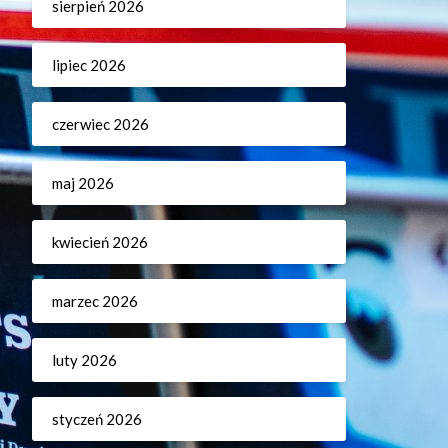
sierpień 2026
lipiec 2026
czerwiec 2026
maj 2026
kwiecień 2026
marzec 2026
luty 2026
styczeń 2026