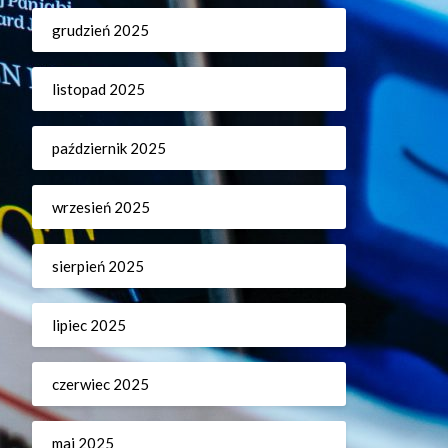
grudzień 2025
listopad 2025
październik 2025
wrzesień 2025
sierpień 2025
lipiec 2025
czerwiec 2025
maj 2025