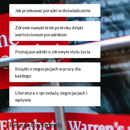
Jak przekuwać porażki w doświadczenie
Zdrowe nawyki krok po kroku dzięki
wartościowym poradnikom
Poznaj poradniki o zdrowym stylu życia
Książki o negocjacjach w pracy dla
każdego
Literatura o sprzedaży, negocjacjach i
wpływie
Recent Comments