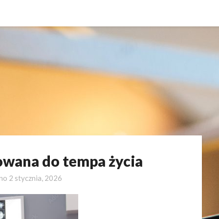
wana do tempa życia
ano
2 stycznia, 2026