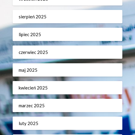
sierpień 2025
lipiec 2025
czerwiec 2025
maj 2025
kwiecień 2025
marzec 2025
luty 2025