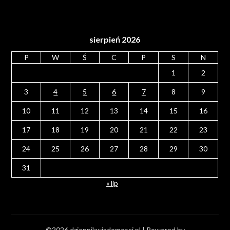
sierpień 2026
P
W
Ś
C
P
S
N
1
2
3
4
5
6
7
8
9
10
11
12
13
14
15
16
17
18
19
20
21
22
23
24
25
26
27
28
29
30
31
« lip
©2026 dziennikwiadomosci.pl
| Powered by