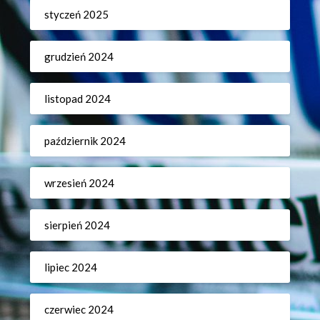
styczeń 2025
grudzień 2024
listopad 2024
październik 2024
wrzesień 2024
sierpień 2024
lipiec 2024
czerwiec 2024