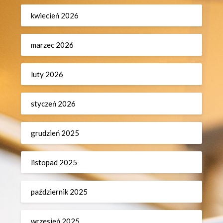
kwiecień 2026
marzec 2026
luty 2026
styczeń 2026
grudzień 2025
listopad 2025
październik 2025
wrzesień 2025