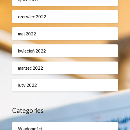
czerwiec 2022
maj 2022
kwiecień 2022
marzec 2022
luty 2022
Categories
Wiadomości