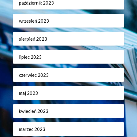
październik 2023
wrzesień 2023
sierpień 2023
lipiec 2023
czerwiec 2023
maj 2023
kwiecień 2023
marzec 2023