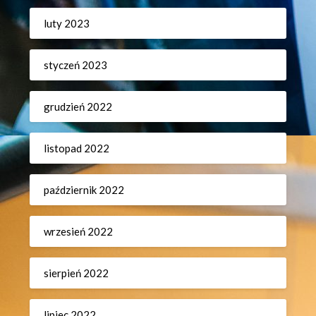
luty 2023
styczeń 2023
grudzień 2022
listopad 2022
październik 2022
wrzesień 2022
sierpień 2022
lipiec 2022