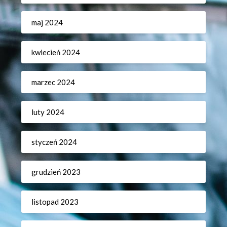
maj 2024
kwiecień 2024
marzec 2024
luty 2024
styczeń 2024
grudzień 2023
listopad 2023