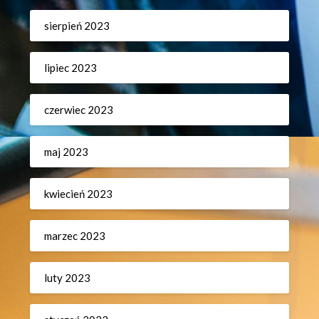
sierpień 2023
lipiec 2023
czerwiec 2023
maj 2023
kwiecień 2023
marzec 2023
luty 2023