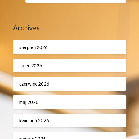
Archives
sierpień 2026
lipiec 2026
czerwiec 2026
maj 2026
kwiecień 2026
marzec 2026