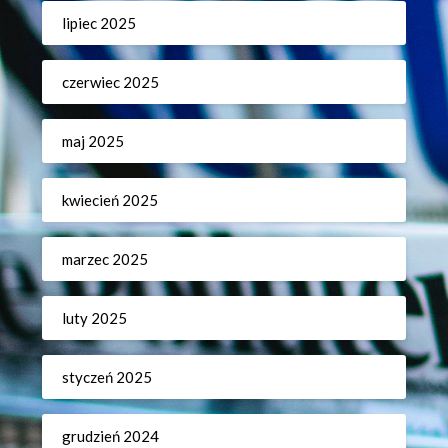
lipiec 2025
czerwiec 2025
maj 2025
kwiecień 2025
marzec 2025
luty 2025
styczeń 2025
grudzień 2024