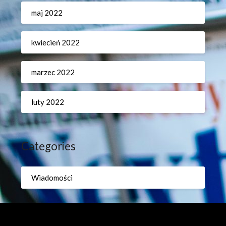
maj 2022
kwiecień 2022
marzec 2022
luty 2022
Categories
Wiadomości