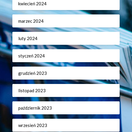
kwiecień 2024
marzec 2024
luty 2024
styczeń 2024
grudzień 2023
listopad 2023
październik 2023
wrzesień 2023