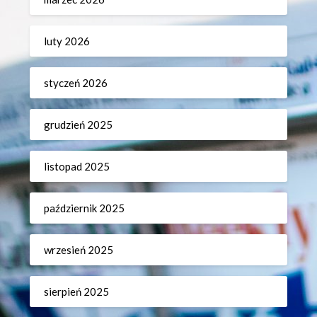
luty 2026
styczeń 2026
grudzień 2025
listopad 2025
październik 2025
wrzesień 2025
sierpień 2025