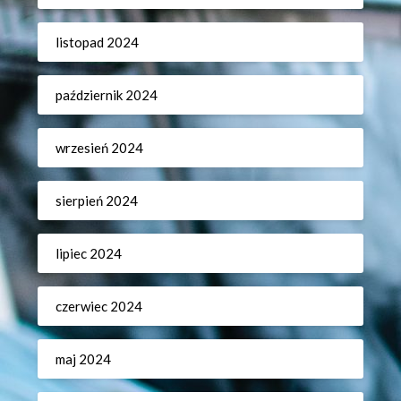
listopad 2024
październik 2024
wrzesień 2024
sierpień 2024
lipiec 2024
czerwiec 2024
maj 2024