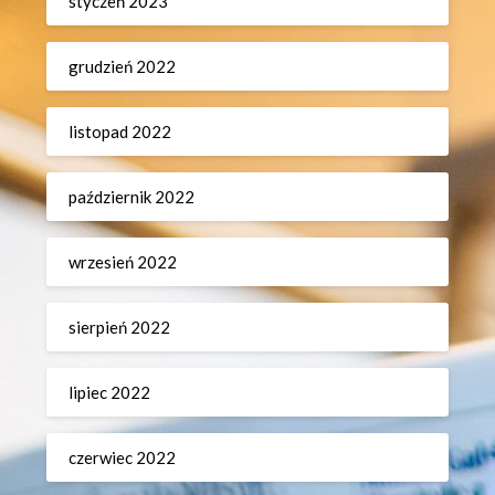
styczeń 2023
grudzień 2022
listopad 2022
październik 2022
wrzesień 2022
sierpień 2022
lipiec 2022
czerwiec 2022