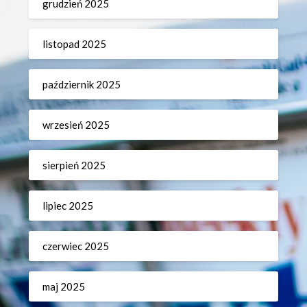
grudzień 2025
listopad 2025
październik 2025
wrzesień 2025
sierpień 2025
lipiec 2025
czerwiec 2025
maj 2025