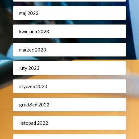
maj 2023
kwiecień 2023
marzec 2023
luty 2023
styczeń 2023
grudzień 2022
listopad 2022