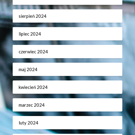
sierpień 2024
lipiec 2024
czerwiec 2024
maj 2024
kwiecień 2024
marzec 2024
luty 2024