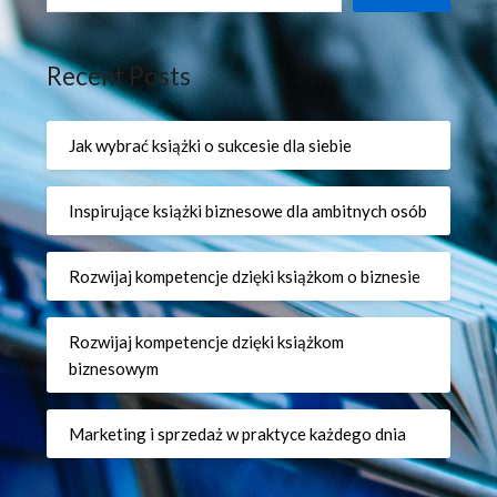
Recent Posts
Jak wybrać książki o sukcesie dla siebie
Inspirujące książki biznesowe dla ambitnych osób
Rozwijaj kompetencje dzięki książkom o biznesie
Rozwijaj kompetencje dzięki książkom
biznesowym
Marketing i sprzedaż w praktyce każdego dnia