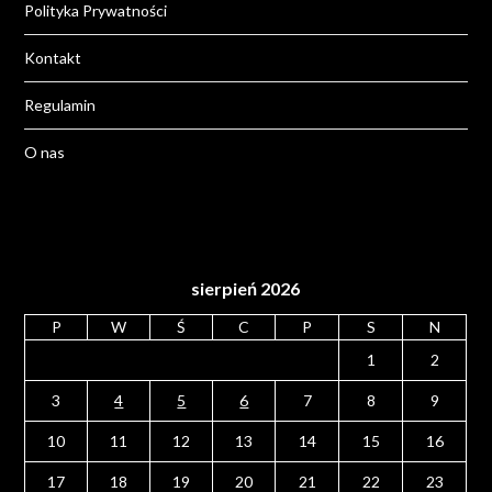
Polityka Prywatności
Kontakt
Regulamin
O nas
sierpień 2026
P
W
Ś
C
P
S
N
1
2
3
4
5
6
7
8
9
10
11
12
13
14
15
16
17
18
19
20
21
22
23