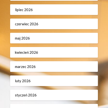
lipiec 2026
czerwiec 2026
maj 2026
kwiecień 2026
marzec 2026
luty 2026
styczeń 2026