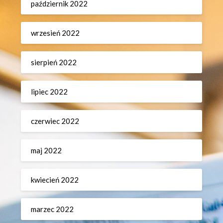
październik 2022
wrzesień 2022
sierpień 2022
lipiec 2022
czerwiec 2022
maj 2022
kwiecień 2022
marzec 2022