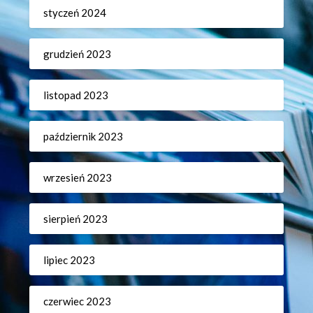
styczeń 2024
grudzień 2023
listopad 2023
październik 2023
wrzesień 2023
sierpień 2023
lipiec 2023
czerwiec 2023