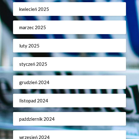
kwiecień 2025
marzec 2025
luty 2025
styczeń 2025
grudzień 2024
listopad 2024
październik 2024
wrzesień 2024