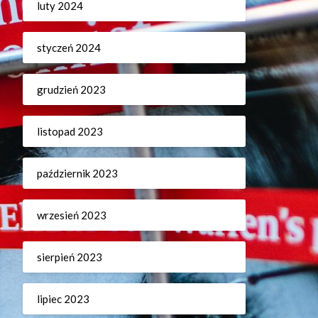
luty 2024
styczeń 2024
grudzień 2023
listopad 2023
październik 2023
wrzesień 2023
sierpień 2023
lipiec 2023