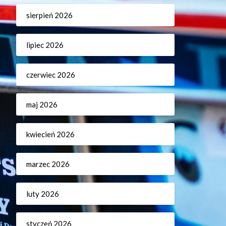
sierpień 2026
lipiec 2026
czerwiec 2026
maj 2026
kwiecień 2026
marzec 2026
luty 2026
styczeń 2026