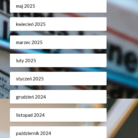
maj 2025
kwiecień 2025
marzec 2025
luty 2025
styczeń 2025
grudzień 2024
listopad 2024
październik 2024