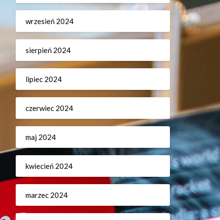
wrzesień 2024
sierpień 2024
lipiec 2024
czerwiec 2024
maj 2024
kwiecień 2024
marzec 2024