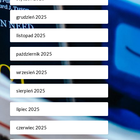
grudzień 2025
listopad 2025
październik 2025
wrzesień 2025
sierpień 2025
lipiec 2025
czerwiec 2025