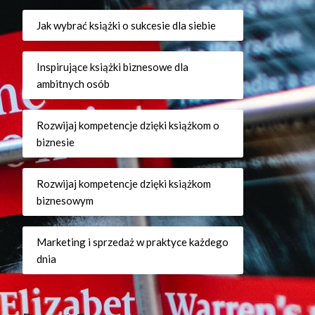
Jak wybrać książki o sukcesie dla siebie
Inspirujące książki biznesowe dla
ambitnych osób
Rozwijaj kompetencje dzięki książkom o
biznesie
Rozwijaj kompetencje dzięki książkom
biznesowym
Marketing i sprzedaż w praktyce każdego
dnia