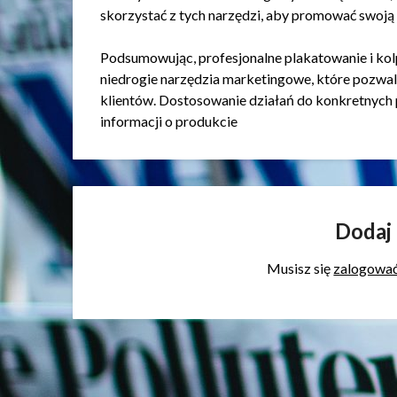
skorzystać z tych narzędzi, aby promować swoją 
Podsumowując, profesjonalne plakatowanie i kol
niedrogie narzędzia marketingowe, które pozwal
klientów. Dostosowanie działań do konkretnych 
informacji o produkcie
Dodaj
Musisz się
zalogowa