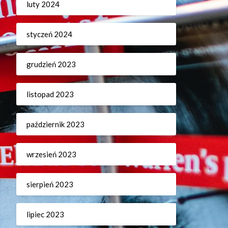
luty 2024
styczeń 2024
grudzień 2023
listopad 2023
październik 2023
wrzesień 2023
sierpień 2023
lipiec 2023