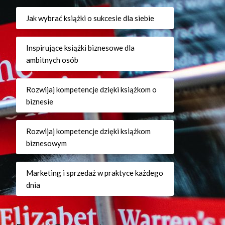
Jak wybrać książki o sukcesie dla siebie
Inspirujące książki biznesowe dla
ambitnych osób
Rozwijaj kompetencje dzięki książkom o
biznesie
Rozwijaj kompetencje dzięki książkom
biznesowym
Marketing i sprzedaż w praktyce każdego
dnia