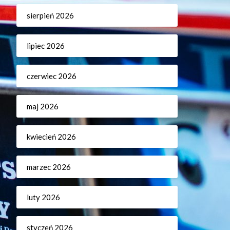
sierpień 2026
lipiec 2026
czerwiec 2026
maj 2026
kwiecień 2026
marzec 2026
luty 2026
styczeń 2026