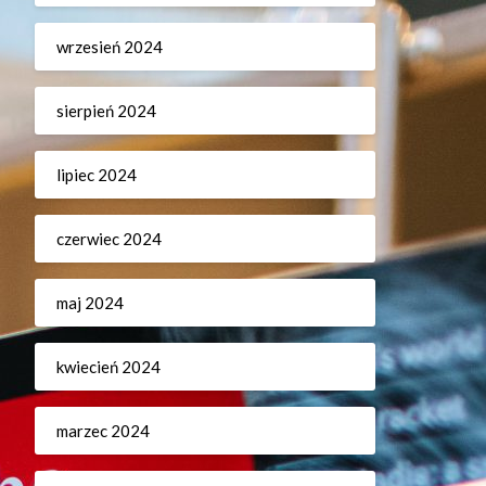
wrzesień 2024
sierpień 2024
lipiec 2024
czerwiec 2024
maj 2024
kwiecień 2024
marzec 2024