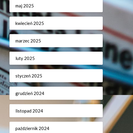
maj 2025
kwiecień 2025
marzec 2025
luty 2025
styczeń 2025
grudzień 2024
listopad 2024
październik 2024