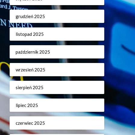
grudzień 2025
listopad 2025
październik 2025
wrzesień 2025
sierpień 2025
lipiec 2025
czerwiec 2025