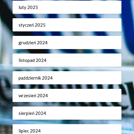
luty 2025
styczeń 2025
grudzień 2024
listopad 2024
październik 2024
wrzesień 2024
sierpień 2024
lipiec 2024