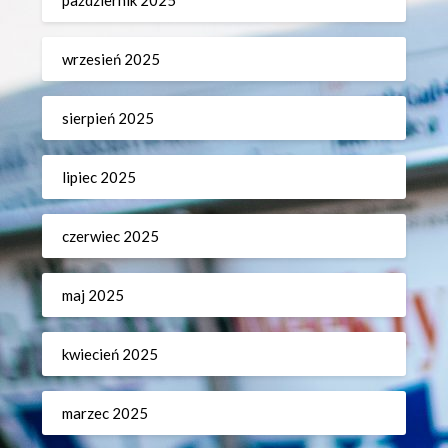
październik 2025
wrzesień 2025
sierpień 2025
lipiec 2025
czerwiec 2025
maj 2025
kwiecień 2025
marzec 2025