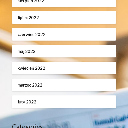
sierpień 2022
lipiec 2022
czerwiec 2022
maj 2022
kwiecień 2022
marzec 2022
luty 2022
Categories