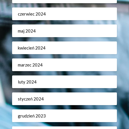
czerwiec 2024
maj 2024
kwiecień 2024
marzec 2024
luty 2024
styczeń 2024
grudzień 2023