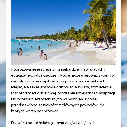
Podróżowanie jest jednym z najbardziej inspirujących i
edukacyjnych doświadczeń, które może oferować życie. To
nie tylko zmiana krajobrazu czy poszukiwanie pięknych
miejsc, ale także głębokie odkrywanie świata, zrozumienie
różnorodności kulturowej, rozwijanie umiejętności adaptacji
i tworzenie niezapomnianych wspomnień. Poniżej
przedstawione są niektóre z głównych powodów, dla
których warto podróżować.
Dla wielu podróżników jednym z najważniejszych