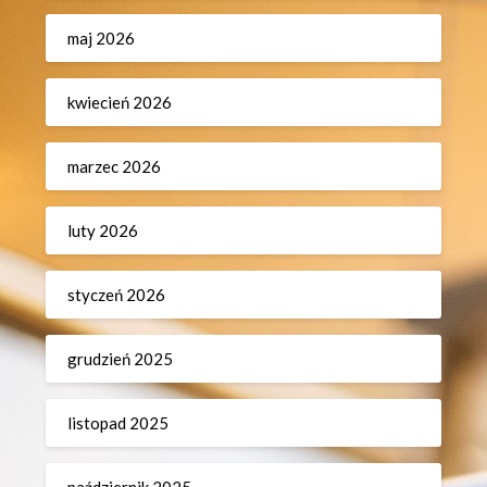
maj 2026
kwiecień 2026
marzec 2026
luty 2026
styczeń 2026
grudzień 2025
listopad 2025