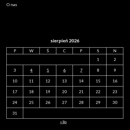
O nas
sierpień 2026
P
W
Ś
C
P
S
N
1
2
3
4
5
6
7
8
9
10
11
12
13
14
15
16
17
18
19
20
21
22
23
24
25
26
27
28
29
30
31
« lip