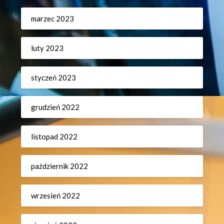
marzec 2023
luty 2023
styczeń 2023
grudzień 2022
listopad 2022
październik 2022
wrzesień 2022