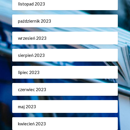
listopad 2023
październik 2023
wrzesień 2023
sierpień 2023
lipiec 2023
czerwiec 2023
maj 2023
kwiecień 2023