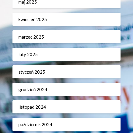
maj 2025
kwiecień 2025
marzec 2025
luty 2025
styczeń 2025
grudzień 2024
listopad 2024
październik 2024