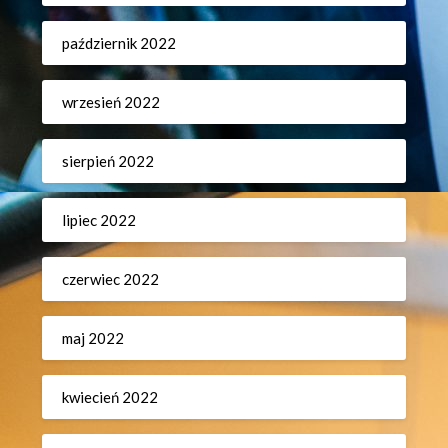
październik 2022
wrzesień 2022
sierpień 2022
lipiec 2022
czerwiec 2022
maj 2022
kwiecień 2022