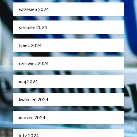
wrzesień 2024
sierpień 2024
lipiec 2024
czerwiec 2024
maj 2024
kwiecień 2024
marzec 2024
luty 2024