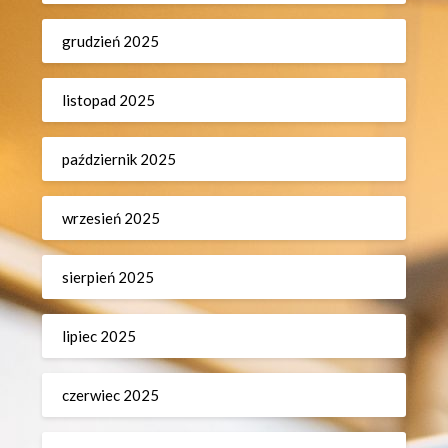
grudzień 2025
listopad 2025
październik 2025
wrzesień 2025
sierpień 2025
lipiec 2025
czerwiec 2025