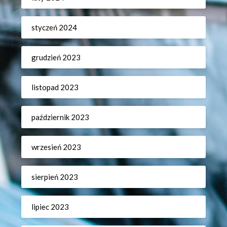
styczeń 2024
grudzień 2023
listopad 2023
październik 2023
wrzesień 2023
sierpień 2023
lipiec 2023