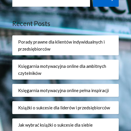
Recent Posts
Porady prawne dla klientów indywidualnych i
przedsiębiorców
Księgarnia motywacyjna online dla ambitnych
czytelników
Księgarnia motywacyjna online pełna inspiracji
Książki o sukcesie dla liderów i przedsiębiorców
Jak wybrać książki o sukcesie dla siebie