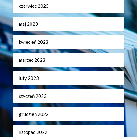
czerwiec 2023
maj 2023
kwiecień 2023
marzec 2023
luty 2023
styczeń 2023
grudzień 2022
listopad 2022