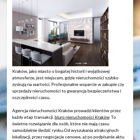
Kraków, jako miasto o bogatej historii i wyjątkowej
atmosferze, jest miejscem, gdzie nieruchomości szybko
zyskują na wartości. Profesjonalne wsparcie w zakupie czy
sprzedaży nieruchomości to gwarancja bezpieczeństwa i
oszczędności czasu.
Agencja nieruchomości Kraków prowadzi klientów przez
każdy etap transakcji.
biuro nieruchomości Kraków
To
świetne rozwiązanie dla osób, które nie mają czasu
samodzielnie śledzić rynku.Od wyszukania atrakcyjnych
lokalizacji, przez negocjacje cenowe, aż po podpisanie aktu