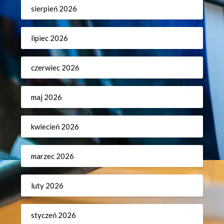
sierpień 2026
lipiec 2026
czerwiec 2026
maj 2026
kwiecień 2026
marzec 2026
luty 2026
styczeń 2026