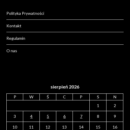
Polityka Prywatności
Kontakt
Regulamin
O nas
sierpień 2026
P
W
Ś
C
P
S
N
1
2
3
4
5
6
7
8
9
10
11
12
13
14
15
16