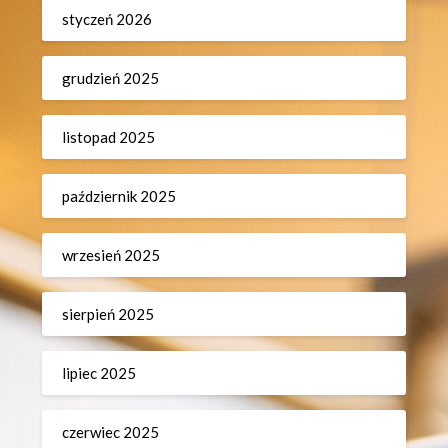
styczeń 2026
grudzień 2025
listopad 2025
październik 2025
wrzesień 2025
sierpień 2025
lipiec 2025
czerwiec 2025