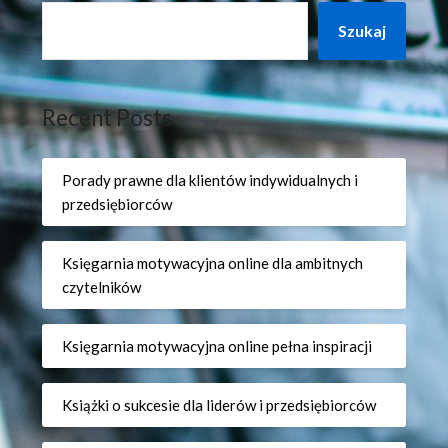
Szukaj
Recent Posts
Porady prawne dla klientów indywidualnych i
przedsiębiorców
Księgarnia motywacyjna online dla ambitnych
czytelników
Księgarnia motywacyjna online pełna inspiracji
Książki o sukcesie dla liderów i przedsiębiorców