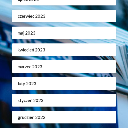
czerwiec 2023
maj 2023
kwiecień 2023
marzec 2023
luty 2023
styczeń 2023
grudzień 2022