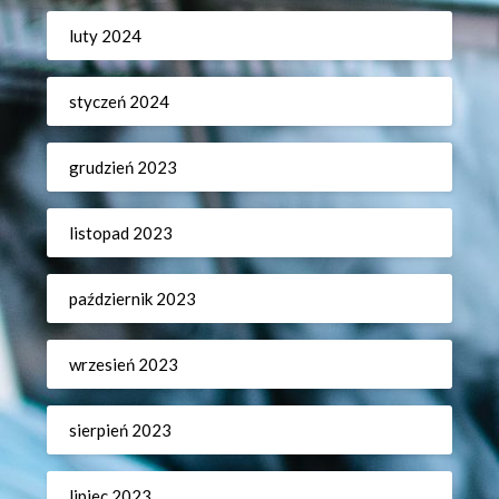
luty 2024
styczeń 2024
grudzień 2023
listopad 2023
październik 2023
wrzesień 2023
sierpień 2023
lipiec 2023