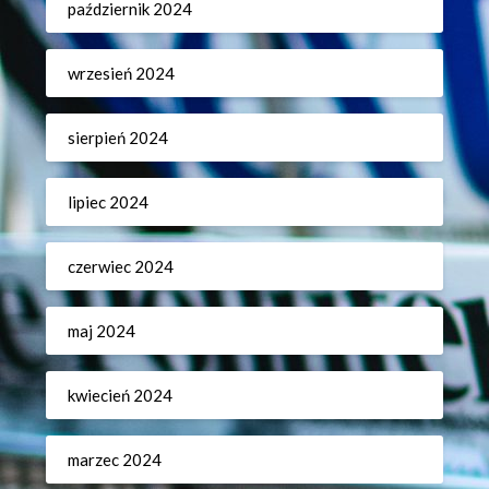
październik 2024
wrzesień 2024
sierpień 2024
lipiec 2024
czerwiec 2024
maj 2024
kwiecień 2024
marzec 2024