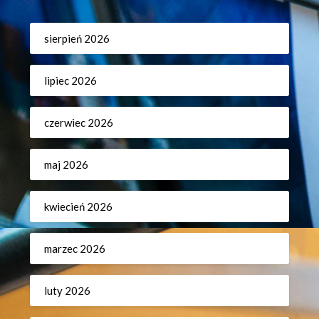
sierpień 2026
lipiec 2026
czerwiec 2026
maj 2026
kwiecień 2026
marzec 2026
luty 2026