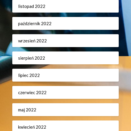
listopad 2022
październik 2022
wrzesień 2022
sierpień 2022
lipiec 2022
czerwiec 2022
maj 2022
kwiecień 2022