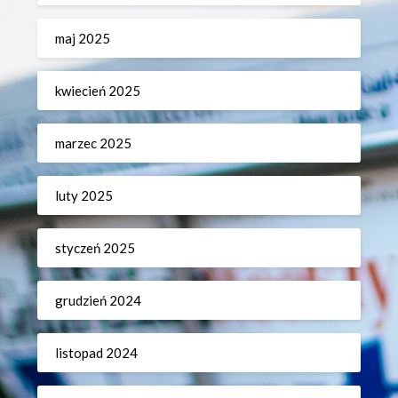
maj 2025
kwiecień 2025
marzec 2025
luty 2025
styczeń 2025
grudzień 2024
listopad 2024