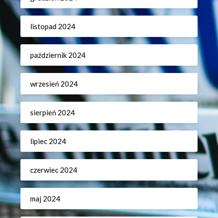
listopad 2024
październik 2024
wrzesień 2024
sierpień 2024
lipiec 2024
czerwiec 2024
maj 2024