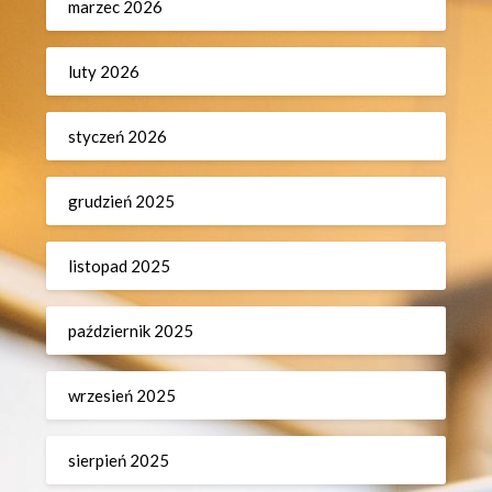
marzec 2026
luty 2026
styczeń 2026
grudzień 2025
listopad 2025
październik 2025
wrzesień 2025
sierpień 2025