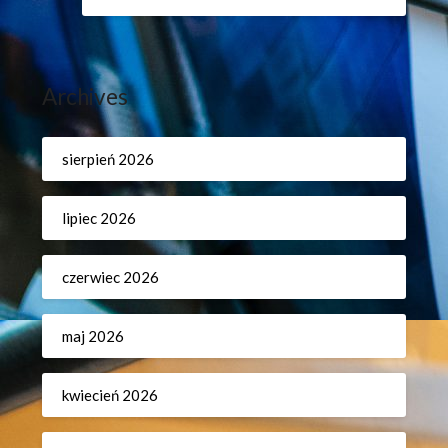
Archives
sierpień 2026
lipiec 2026
czerwiec 2026
maj 2026
kwiecień 2026