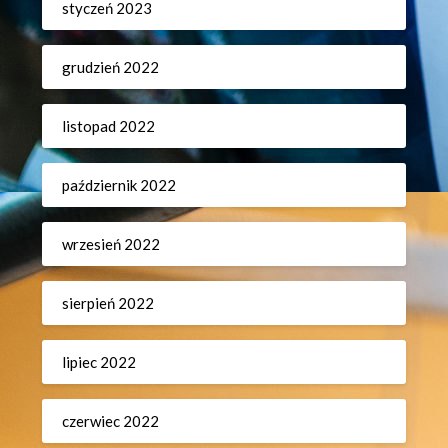
styczeń 2023
grudzień 2022
listopad 2022
październik 2022
wrzesień 2022
sierpień 2022
lipiec 2022
czerwiec 2022