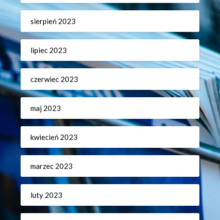
sierpień 2023
lipiec 2023
czerwiec 2023
maj 2023
kwiecień 2023
marzec 2023
luty 2023