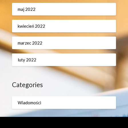
maj 2022
kwiecień 2022
marzec 2022
luty 2022
Categories
Wiadomości