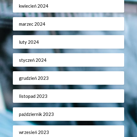
kwiecień 2024
marzec 2024
luty 2024
styczeń 2024
grudzień 2023
listopad 2023
październik 2023
wrzesień 2023