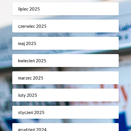
lipiec 2025
czerwiec 2025
maj 2025
kwiecień 2025
marzec 2025
luty 2025
styczeń 2025
grudzień 2024