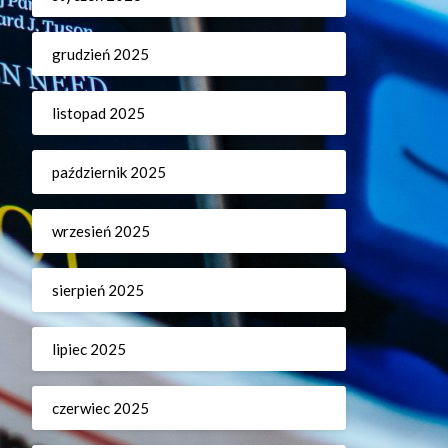
grudzień 2025
listopad 2025
październik 2025
wrzesień 2025
sierpień 2025
lipiec 2025
czerwiec 2025