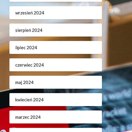
wrzesień 2024
sierpień 2024
lipiec 2024
czerwiec 2024
maj 2024
kwiecień 2024
marzec 2024