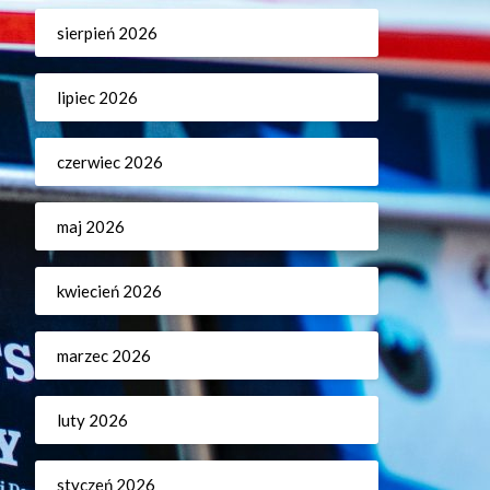
sierpień 2026
lipiec 2026
czerwiec 2026
maj 2026
kwiecień 2026
marzec 2026
luty 2026
styczeń 2026