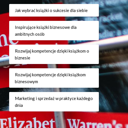
Jak wybrać książki o sukcesie dla siebie
Inspirujące książki biznesowe dla
ambitnych osób
Rozwijaj kompetencje dzięki książkom o
biznesie
Rozwijaj kompetencje dzięki książkom
biznesowym
Marketing i sprzedaż w praktyce każdego
dnia