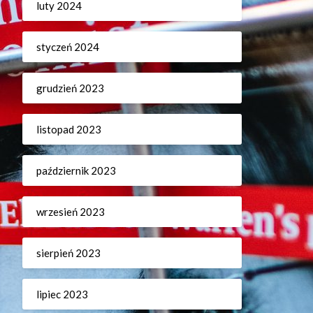
luty 2024
styczeń 2024
grudzień 2023
listopad 2023
październik 2023
wrzesień 2023
sierpień 2023
lipiec 2023