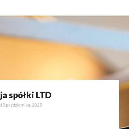
ja spółki LTD
10 października, 2025