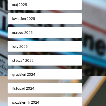
maj 2025
kwiecień 2025
marzec 2025
luty 2025
styczeń 2025
grudzień 2024
listopad 2024
październik 2024