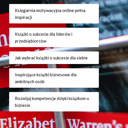
Księgarnia motywacyjna online pełna
inspiracji
Książki o sukcesie dla liderów i
przedsiębiorców
Jak wybrać książki o sukcesie dla siebie
Inspirujące książki biznesowe dla
ambitnych osób
Rozwijaj kompetencje dzięki książkom o
biznesie