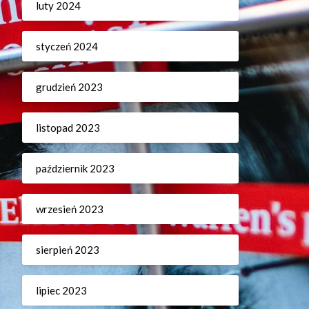
luty 2024
styczeń 2024
grudzień 2023
listopad 2023
październik 2023
wrzesień 2023
sierpień 2023
lipiec 2023