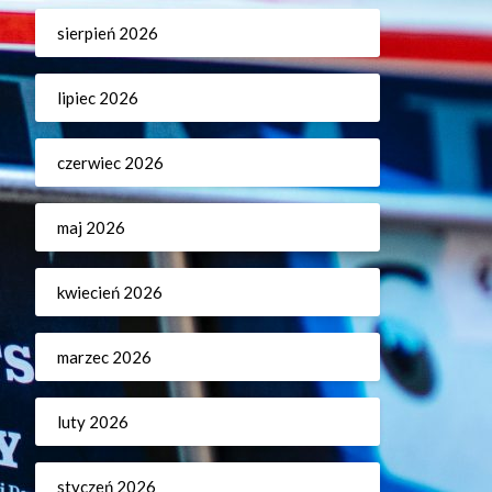
sierpień 2026
lipiec 2026
czerwiec 2026
maj 2026
kwiecień 2026
marzec 2026
luty 2026
styczeń 2026