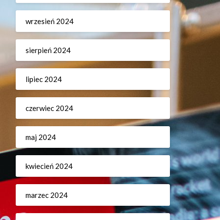
wrzesień 2024
sierpień 2024
lipiec 2024
czerwiec 2024
maj 2024
kwiecień 2024
marzec 2024