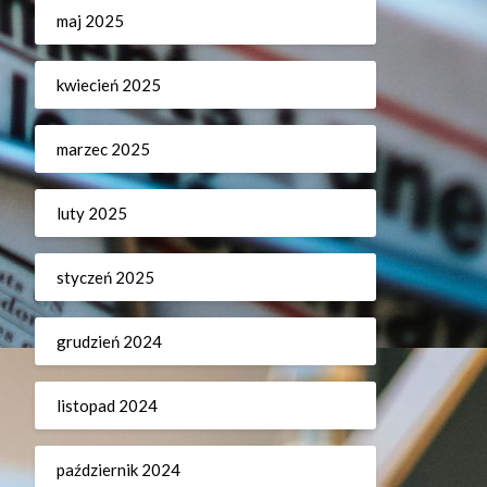
maj 2025
kwiecień 2025
marzec 2025
luty 2025
styczeń 2025
grudzień 2024
listopad 2024
październik 2024