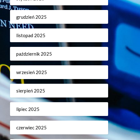
grudzień 2025
listopad 2025
październik 2025
wrzesień 2025
sierpień 2025
lipiec 2025
czerwiec 2025