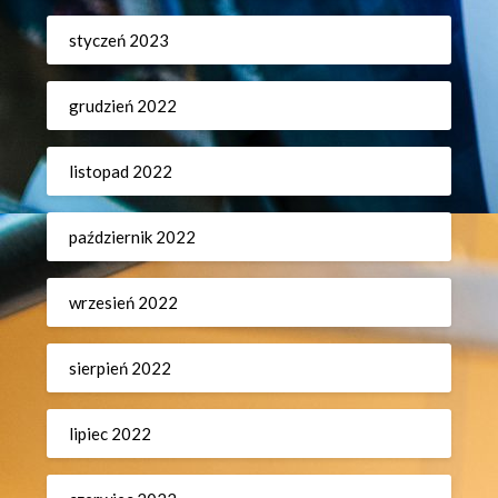
styczeń 2023
grudzień 2022
listopad 2022
październik 2022
wrzesień 2022
sierpień 2022
lipiec 2022