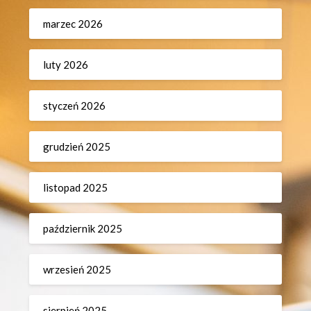
marzec 2026
luty 2026
styczeń 2026
grudzień 2025
listopad 2025
październik 2025
wrzesień 2025
sierpień 2025