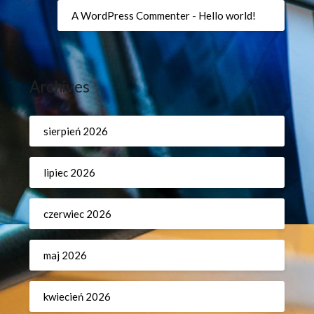
A WordPress Commenter
-
Hello world!
Archives
sierpień 2026
lipiec 2026
czerwiec 2026
maj 2026
kwiecień 2026