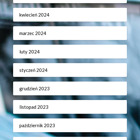
kwiecień 2024
marzec 2024
luty 2024
styczeń 2024
grudzień 2023
listopad 2023
październik 2023