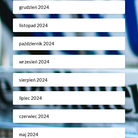
grudzień 2024
listopad 2024
październik 2024
wrzesień 2024
sierpień 2024
lipiec 2024
czerwiec 2024
maj 2024