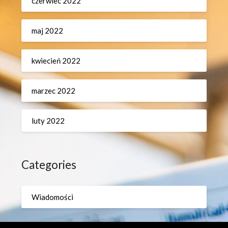
czerwiec 2022
maj 2022
kwiecień 2022
marzec 2022
luty 2022
Categories
Wiadomości